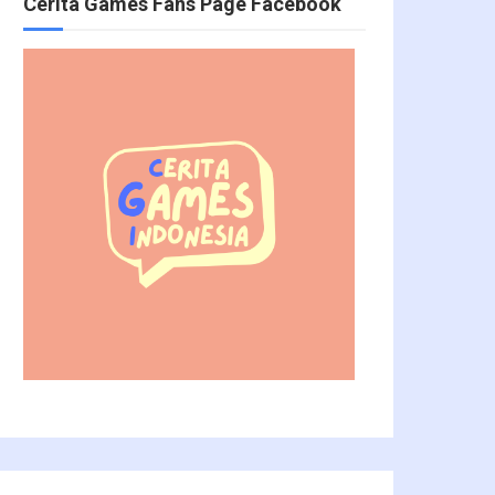
Cerita Games Fans Page Facebook