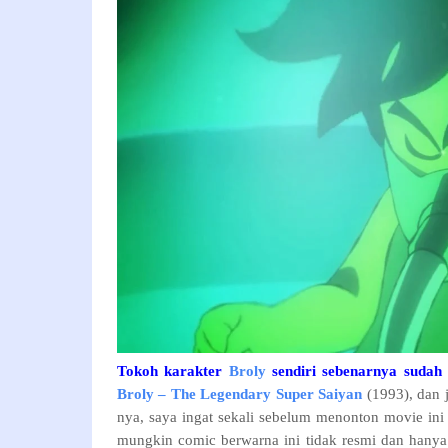
Tokoh karakter
Broly
sendiri sebenarnya sudah 
Broly – The Legendary Super Saiyan
(1993), dan 
nya, saya ingat sekali sebelum menonton movie in
mungkin comic berwarna ini tidak resmi dan hanya