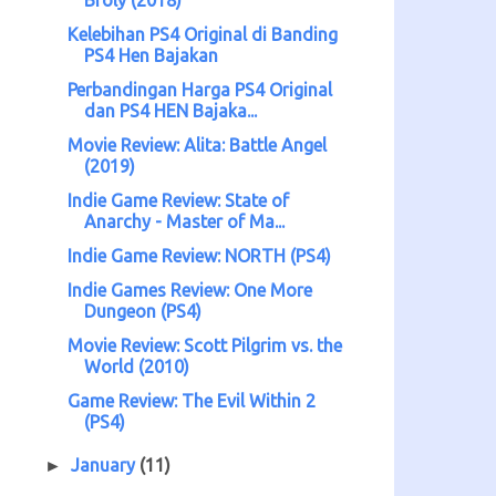
Kelebihan PS4 Original di Banding
PS4 Hen Bajakan
Perbandingan Harga PS4 Original
dan PS4 HEN Bajaka...
Movie Review: Alita: Battle Angel
(2019)
Indie Game Review: State of
Anarchy - Master of Ma...
Indie Game Review: NORTH (PS4)
Indie Games Review: One More
Dungeon (PS4)
Movie Review: Scott Pilgrim vs. the
World (2010)
Game Review: The Evil Within 2
(PS4)
January
(11)
►