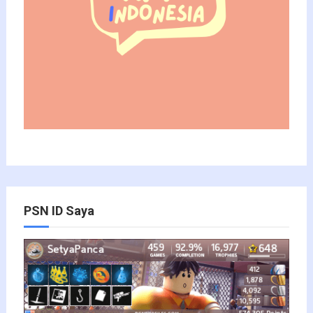
PSN ID Saya