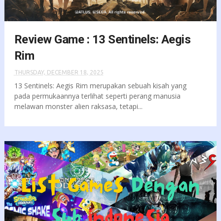
Review Game : 13 Sentinels: Aegis
Rim
THURSDAY, DECEMBER 18, 2025
13 Sentinels: Aegis Rim merupakan sebuah kisah yang
pada permukaannya terlihat seperti perang manusia
melawan monster alien raksasa, tetapi...