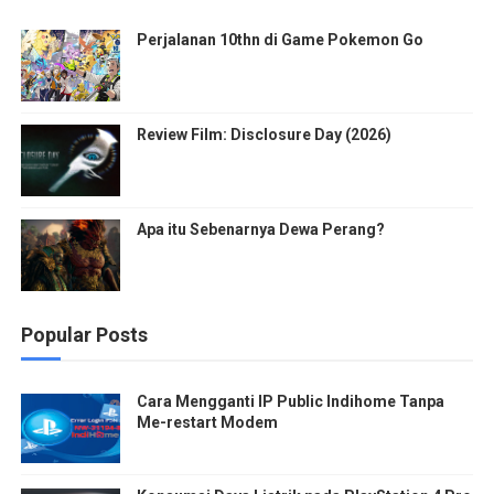
Perjalanan 10thn di Game Pokemon Go
Review Film: Disclosure Day (2026)
Apa itu Sebenarnya Dewa Perang?
Popular Posts
Cara Mengganti IP Public Indihome Tanpa
Me-restart Modem