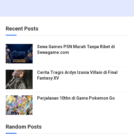
Recent Posts
Sewa Games PSN Murah Tanpa Ribet di
Sewagame.com
Cerita Tragis Ardyn Izunia Villain di Final
Fantasy XV
Perjalanan 10thn di Game Pokemon Go
Random Posts