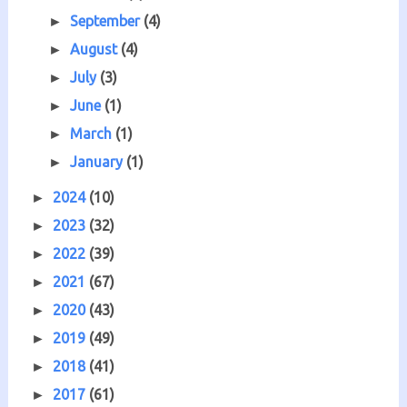
September
(4)
►
August
(4)
►
July
(3)
►
June
(1)
►
March
(1)
►
January
(1)
►
2024
(10)
►
2023
(32)
►
2022
(39)
►
2021
(67)
►
2020
(43)
►
2019
(49)
►
2018
(41)
►
2017
(61)
►