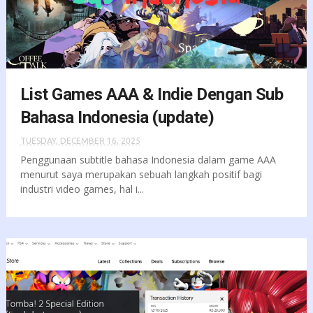
List Games AAA & Indie Dengan Sub
Bahasa Indonesia (update)
TUESDAY, DECEMBER 16, 2025
Penggunaan subtitle bahasa Indonesia dalam game AAA
menurut saya merupakan sebuah langkah positif bagi
industri video games, hal i...