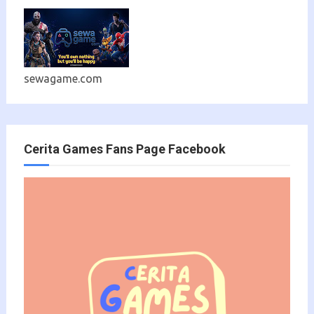
sewagame.com
Cerita Games Fans Page Facebook