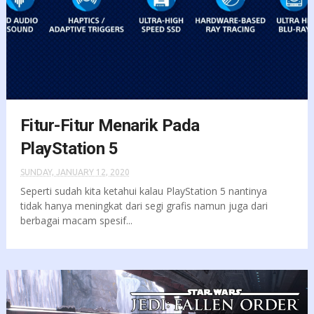
Fitur-Fitur Menarik Pada
PlayStation 5
SUNDAY, JANUARY 12, 2020
Seperti sudah kita ketahui kalau PlayStation 5 nantinya
tidak hanya meningkat dari segi grafis namun juga dari
berbagai macam spesif...