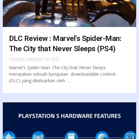
DLC Review : Marvel's Spider-Man:
The City that Never Sleeps (PS4)
TUESDAY, JANUARY 14, 2020
Marvel's Spider-Man: The City that Never Sleeps
merupakan sebuah kumpulan downloadable content
(DLC) yang dikeluarkan oleh ...