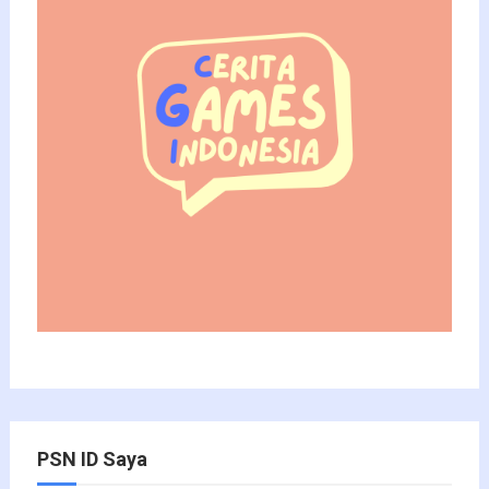
PSN ID Saya