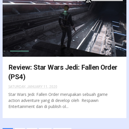
Review: Star Wars Jedi: Fallen Order
(PS4)
SATURDAY, JANUARY 11, 2020
Star Wars Jedi: Fallen Order merupakan sebuah game
action adventure yang di develop oleh Respawn
Entertainment dan di publish ol...