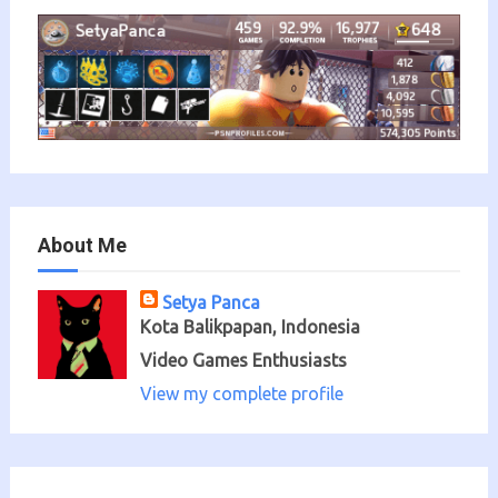
About Me
Setya Panca
Kota Balikpapan, Indonesia
Video Games Enthusiasts
View my complete profile