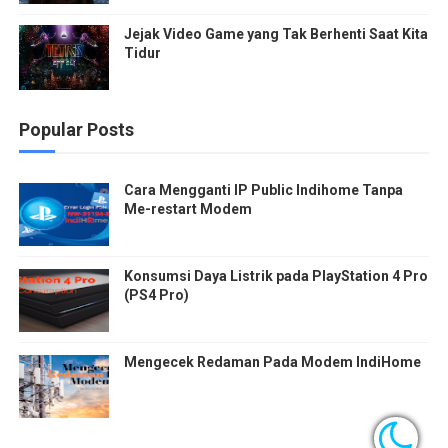
Jejak Video Game yang Tak Berhenti Saat Kita
Tidur
Popular Posts
Cara Mengganti IP Public Indihome Tanpa
Me-restart Modem
Konsumsi Daya Listrik pada PlayStation 4 Pro
(PS4 Pro)
Mengecek Redaman Pada Modem IndiHome