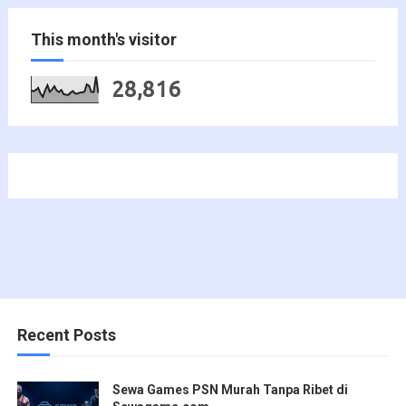
This month's visitor
28,816
Recent Posts
Sewa Games PSN Murah Tanpa Ribet di