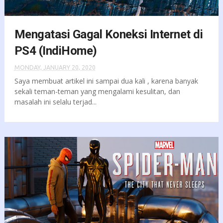
Mengatasi Gagal Koneksi Internet di
PS4 (IndiHome)
MONDAY, JANUARY 20, 2020
Saya membuat artikel ini sampai dua kali , karena banyak
sekali teman-teman yang mengalami kesulitan, dan
masalah ini selalu terjad...