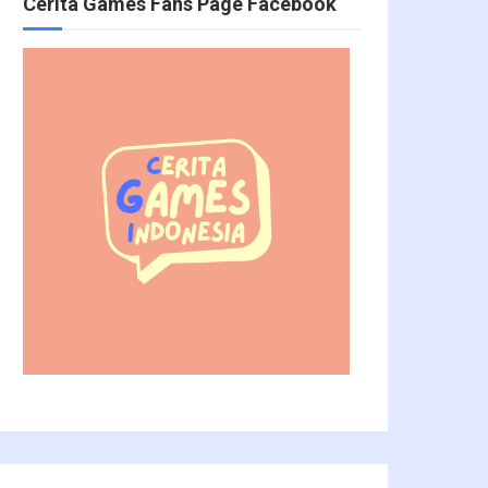
Cerita Games Fans Page Facebook