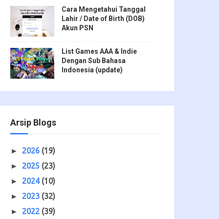
Cara Mengetahui Tanggal
Lahir / Date of Birth (DOB)
Akun PSN
List Games AAA & Indie
Dengan Sub Bahasa
Indonesia (update)
Arsip Blogs
2026
(19)
►
2025
(23)
►
2024
(10)
►
2023
(32)
►
2022
(39)
►