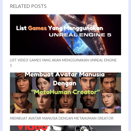
RELATED POSTS
LIST VIDEO GAMES YANG AKAN MENGGUNAKAN UNREAL ENGINE
5
MEMBUAT AVATAR MANUSIA DENGAN METAHUMAN CREATOR