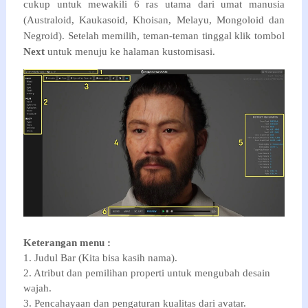
cukup untuk mewakili 6 ras utama dari umat manusia
(Australoid, Kaukasoid, Khoisan, Melayu, Mongoloid dan
Negroid
). Setelah memilih, teman-teman tinggal klik tombol
Next
untuk menuju ke halaman kustomisasi.
Keterangan menu :
1. Judul Bar (Kita bisa kasih nama).
2. Atribut dan pemilihan properti untuk mengubah desain
wajah.
3. Pencahayaan dan pengaturan kualitas dari avatar.