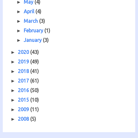
May
(4)
►
April
(4)
►
March
(3)
►
February
(1)
►
January
(3)
►
2020
(43)
►
2019
(49)
►
2018
(41)
►
2017
(61)
►
2016
(50)
►
2015
(10)
►
2009
(11)
►
2008
(5)
►