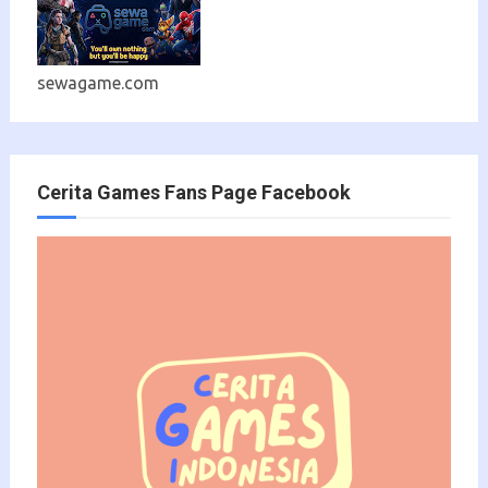
sewagame.com
Cerita Games Fans Page Facebook