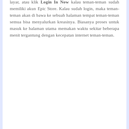
layar, atau klik
Login In Now
kalau teman-teman sudah
memiliki akun Epic Store. Kalau sudah login, maka teman-
teman akan di bawa ke sebuah halaman tempat teman-teman
semua bisa menyalurkan kreasinya. Biasanya proses untuk
masuk ke halaman utama memakan waktu sekitar beberapa
menit tergantung dengan kecepatan internet teman-teman.