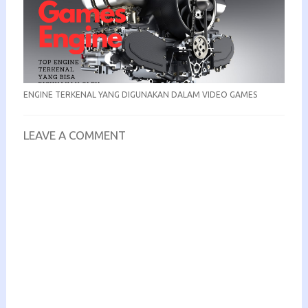
ENGINE TERKENAL YANG DIGUNAKAN DALAM VIDEO GAMES
LEAVE A COMMENT