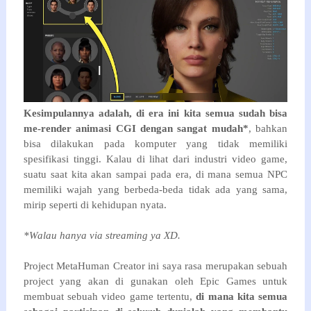
Kesimpulannya adalah, di era ini kita semua sudah bisa
me-render animasi CGI dengan sangat mudah*
, bahkan
bisa dilakukan pada komputer yang tidak memiliki
spesifikasi tinggi. Kalau di lihat dari industri video game,
suatu saat kita akan sampai pada era, di mana semua NPC
memiliki wajah yang berbeda-beda tidak ada yang sama,
mirip seperti di kehidupan nyata.
*Walau hanya via streaming ya XD.
Project MetaHuman Creator ini saya rasa merupakan sebuah
project yang akan di gunakan oleh Epic Games untuk
membuat sebuah video game tertentu,
di mana kita semua