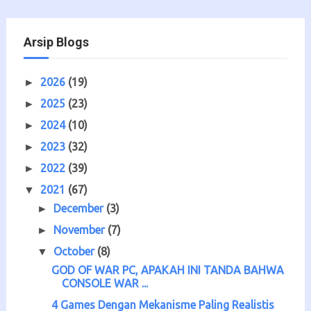
Arsip Blogs
2026
(19)
►
2025
(23)
►
2024
(10)
►
2023
(32)
►
2022
(39)
►
2021
(67)
▼
December
(3)
►
November
(7)
►
October
(8)
▼
GOD OF WAR PC, APAKAH INI TANDA BAHWA
CONSOLE WAR ...
4 Games Dengan Mekanisme Paling Realistis