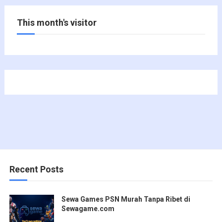
This month's visitor
Recent Posts
Sewa Games PSN Murah Tanpa Ribet di
Sewagame.com