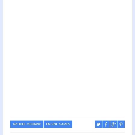
ARTIKEL MENARIK
ENGINE GAMES