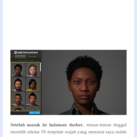
Setelah masuk ke halaman dasbor
, teman-teman tinggal
memilih sekitar 59
template
wajah yang menurut saya sudah