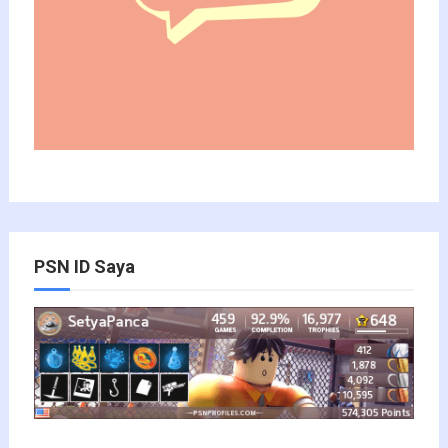
PSN ID Saya