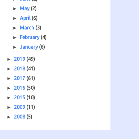
May
(2)
►
April
(6)
►
March
(3)
►
February
(4)
►
January
(6)
►
2019
(49)
►
2018
(41)
►
2017
(61)
►
2016
(50)
►
2015
(10)
►
2009
(11)
►
2008
(5)
►