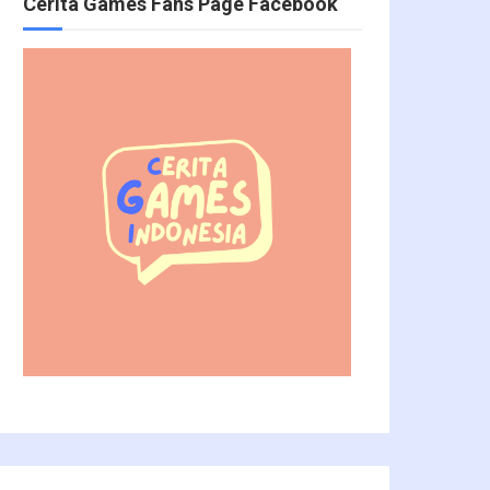
Cerita Games Fans Page Facebook