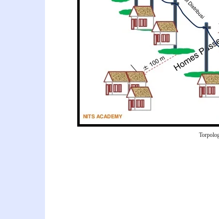
Torpolog