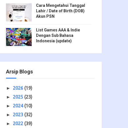
Cara Mengetahui Tanggal
Lahir / Date of Birth (DOB)
Akun PSN
List Games AAA & Indie
Dengan Sub Bahasa
Indonesia (update)
Arsip Blogs
2026
(19)
►
2025
(23)
►
2024
(10)
►
2023
(32)
►
2022
(39)
►