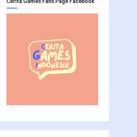
Cerita Games Fans Page Facebook