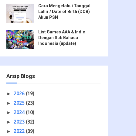
Cara Mengetahui Tanggal
Lahir / Date of Birth (DOB)
Akun PSN
List Games AAA & Indie
Dengan Sub Bahasa
Indonesia (update)
Arsip Blogs
2026
(19)
►
2025
(23)
►
2024
(10)
►
2023
(32)
►
2022
(39)
►