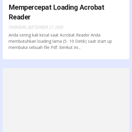
Mempercepat Loading Acrobat
Reader
THURSDAY, SEPTEMBER 17, 2009
Anda sering kali kesal saat Acrobat Reader Anda
membutuhkan loading lama (5- 10 Detik) saat start up
membuka sebuah file Pdf. Berikut ini...