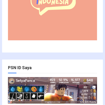
PSN ID Saya