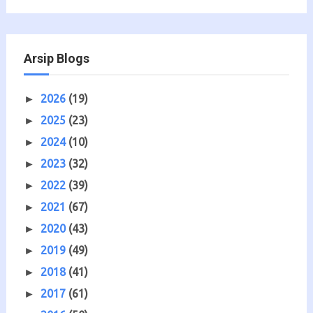
Arsip Blogs
2026
(19)
►
2025
(23)
►
2024
(10)
►
2023
(32)
►
2022
(39)
►
2021
(67)
►
2020
(43)
►
2019
(49)
►
2018
(41)
►
2017
(61)
►