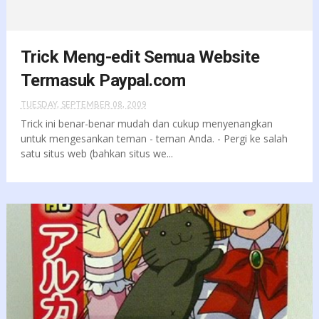
Trick Meng-edit Semua Website
Termasuk Paypal.com
TUESDAY, SEPTEMBER 08, 2009
Trick ini benar-benar mudah dan cukup menyenangkan
untuk mengesankan teman - teman Anda. - Pergi ke salah
satu situs web (bahkan situs we...