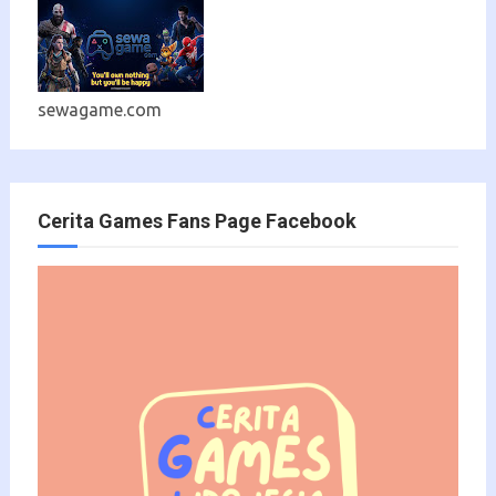
sewagame.com
Cerita Games Fans Page Facebook