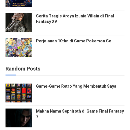
Cerita Tragis Ardyn Izunia Villain di Final
Fantasy XV
Perjalanan 10thn di Game Pokemon Go
Random Posts
Game-Game Retro Yang Membentuk Saya
Makna Nama Sephiroth di Game Final Fantasy
7