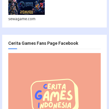
sewagame.com
Cerita Games Fans Page Facebook