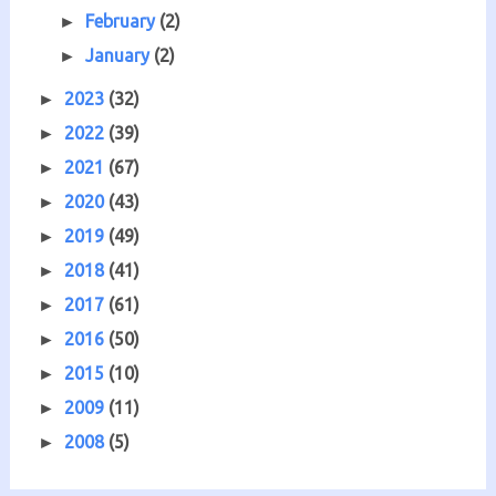
February
(2)
►
January
(2)
►
2023
(32)
►
2022
(39)
►
2021
(67)
►
2020
(43)
►
2019
(49)
►
2018
(41)
►
2017
(61)
►
2016
(50)
►
2015
(10)
►
2009
(11)
►
2008
(5)
►