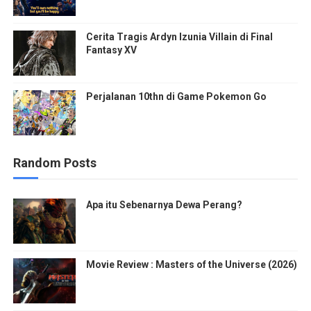
Cerita Tragis Ardyn Izunia Villain di Final
Fantasy XV
Perjalanan 10thn di Game Pokemon Go
Random Posts
Apa itu Sebenarnya Dewa Perang?
Movie Review : Masters of the Universe (2026)