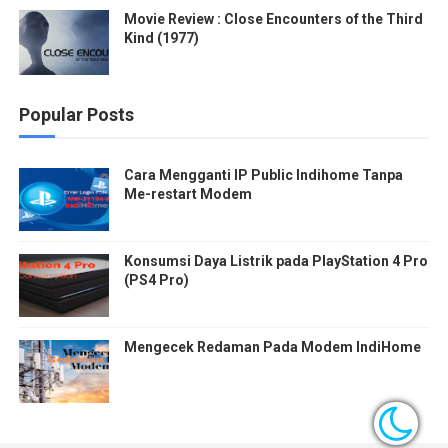
Movie Review : Close Encounters of the Third
Kind (1977)
Popular Posts
Cara Mengganti IP Public Indihome Tanpa
Me-restart Modem
Konsumsi Daya Listrik pada PlayStation 4 Pro
(PS4 Pro)
Mengecek Redaman Pada Modem IndiHome