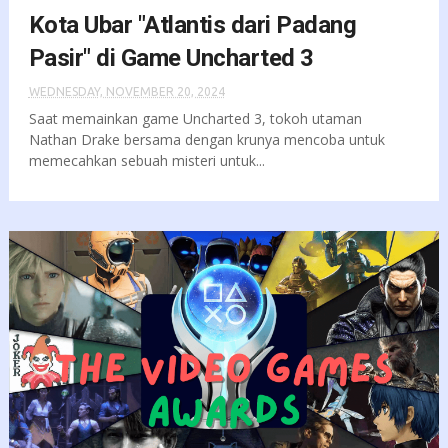
Kota Ubar "Atlantis dari Padang
Pasir" di Game Uncharted 3
WEDNESDAY, NOVEMBER 20, 2024
Saat memainkan game Uncharted 3, tokoh utaman
Nathan Drake bersama dengan krunya mencoba untuk
memecahkan sebuah misteri untuk...