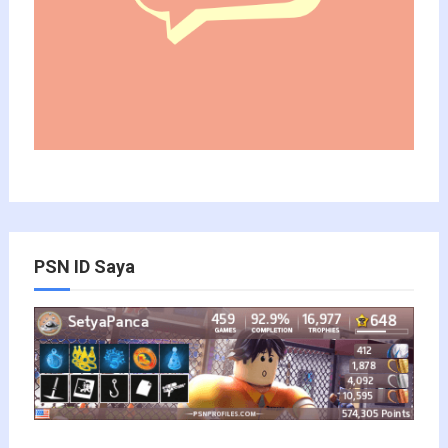
PSN ID Saya