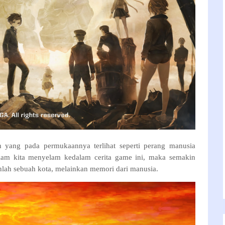
yang pada permukaannya terlihat seperti perang manusia
alam kita menyelam kedalam cerita game ini, maka semakin
lah sebuah kota, melainkan memori dari manusia.