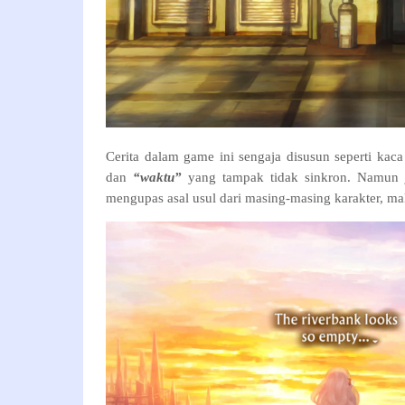
Cerita dalam game ini sengaja disusun seperti kac
dan
“waktu”
yang tampak tidak sinkron. Namun ju
mengupas asal usul dari masing-masing karakter, ma