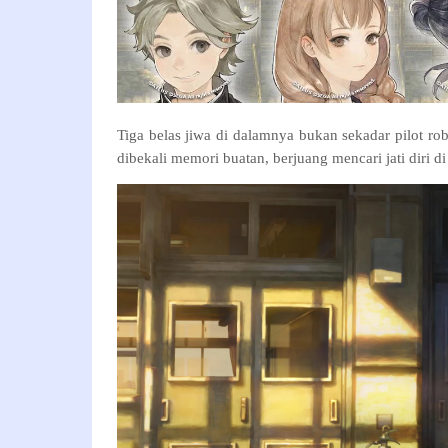
Tiga belas jiwa di dalamnya bukan sekadar pilot ro
dibekali memori buatan, berjuang mencari jati diri d