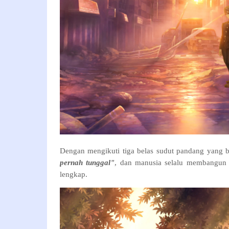
Dengan mengikuti tiga belas sudut pandang yang
pernah tunggal"
, dan manusia selalu membangun 
lengkap.