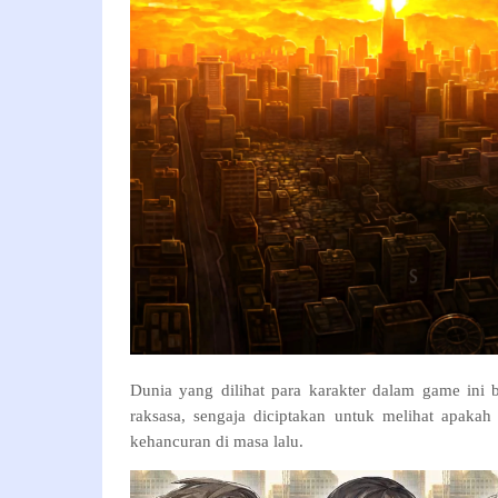
Dunia yang dilihat para karakter dalam game ini 
raksasa, sengaja diciptakan untuk melihat apaka
kehancuran di masa lalu.