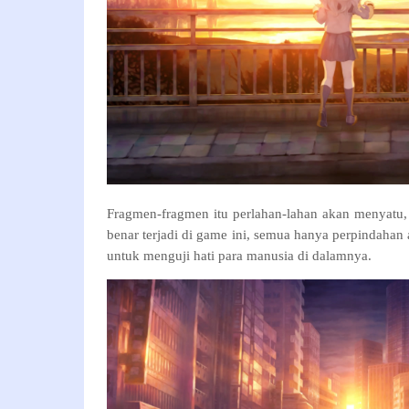
Fragmen-fragmen itu perlahan-lahan akan menyatu
benar terjadi di game ini, semua hanya perpindahan 
untuk menguji hati para manusia di dalamnya.