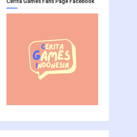
Cerita Games Fans Page Facebook