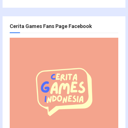
Cerita Games Fans Page Facebook