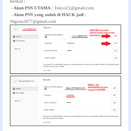
berikut :
- Akun PSN UTAMA :
Tokyo21@gmail.com
- Akun PSN yang sudah di HACK jadi :
Nigeria2077@gmail.com