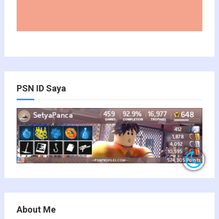
PSN ID Saya
About Me