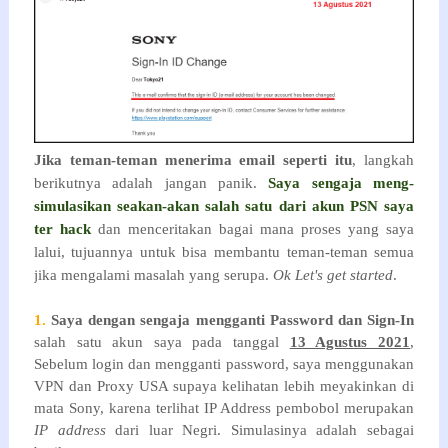
Jika teman-teman menerima email seperti itu
, langkah
berikutnya adalah jangan panik.
Saya sengaja meng-
simulasikan seakan-akan salah satu dari akun PSN saya
ter hack
dan menceritakan bagai mana proses yang saya
lalui, tujuannya untuk bisa membantu teman-teman semua
jika mengalami masalah yang serupa.
Ok Let's get started
.
1.
Saya dengan sengaja mengganti Password dan Sign-In
salah satu akun saya pada tanggal
13 Agustus 2021
,
Sebelum login dan mengganti password, saya menggunakan
VPN dan Proxy USA supaya kelihatan lebih meyakinkan di
mata Sony, karena terlihat IP Address pembobol merupakan
IP address
dari luar Negri. Simulasinya adalah sebagai