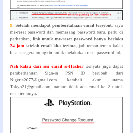
9.
Setelah mendapat pemberitahuan email tersebut
, saya
me-reset password dan memasang password baru, perlu di
perhatikan,
link untuk me-reset password hanya berlaku
24 jam
setelah email kita terima
, jadi teman-teman kalau
bisa sesegera mungkin untuk melakukan reset password ini.
Nah kalau dari sisi email si-Hacker
ternyata juga dapat
pemberitahuan Sign-in PSN ID berubah, dari
Nigeria2077@gmail.com kembali akun utama
Tokyo21@gmail.com, namun tidak ada email ke 2 untuk
reset tentunya.