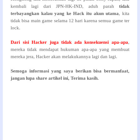
kembali lagi dari JPN-HK-IND, aduh parah
tidak
terbayangkan kalau yang ke Hack itu akun utama
, kita
tidak bisa main game selama 12 hari karena semua game ter
lock.
Dari sisi Hacker juga tidak ada konsekuensi apa-apa
,
mereka tidak mendapat hukuman apa-apa yang membuat
mereka jera, Hacker akan melakukannya lagi dan lagi.
Semoga informasi yang saya berikan bisa bermanfaat,
jangan lupa share artikel ini, Terima kasih.