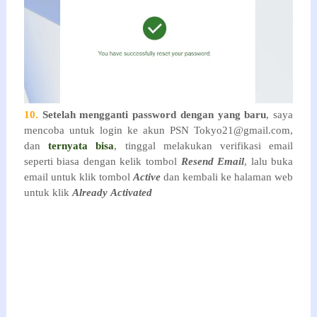
10.
Setelah mengganti password dengan yang baru
, saya
mencoba untuk login ke akun PSN Tokyo21@gmail.com,
dan
ternyata bisa
, tinggal melakukan verifikasi email
seperti biasa dengan kelik tombol
Resend Email
, lalu buka
email untuk klik tombol
Active
dan kembali ke halaman web
untuk klik
Already
Activated