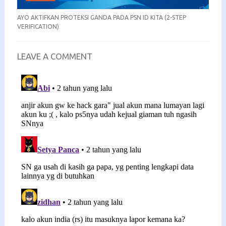
AYO AKTIFKAN PROTEKSI GANDA PADA PSN ID KITA (2-STEP
VERIFICATION)
LEAVE A COMMENT