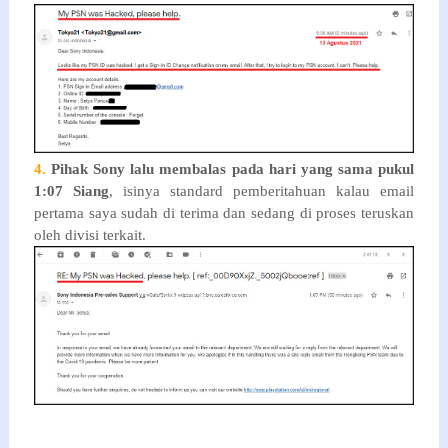
4.
Pihak Sony lalu membalas pada hari yang sama pukul
1:07 Siang
, isinya standard pemberitahuan kalau email
pertama saya sudah di terima dan sedang di proses teruskan
oleh divisi terkait.