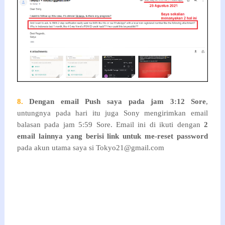
8.
Dengan email Push saya pada jam 3:12 Sore
,
untungnya pada hari itu juga Sony mengirimkan email
balasan pada jam 5:59 Sore. Email ini di ikuti dengan
2
email lainnya yang berisi link untuk me-reset password
pada akun utama saya si Tokyo21@gmail.com