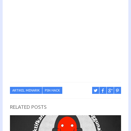
ARTIKEL MENARIK
PSN HACK
RELATED POSTS