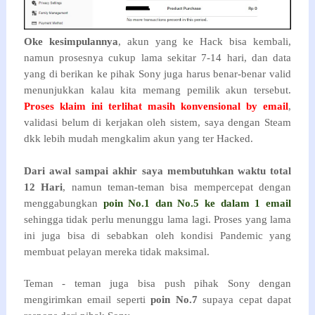
Oke kesimpulannya
, akun yang ke Hack bisa kembali,
namun prosesnya cukup lama sekitar 7-14 hari, dan data
yang di berikan ke pihak Sony juga harus benar-benar valid
menunjukkan kalau kita memang pemilik akun tersebut.
Proses klaim ini terlihat masih konvensional by email
,
validasi belum di kerjakan oleh sistem, saya dengan Steam
dkk lebih mudah mengkalim akun yang ter Hacked.
Dari awal sampai akhir saya membutuhkan waktu total
12 Hari
, namun teman-teman bisa mempercepat dengan
menggabungkan
poin No.1 dan No.5 ke dalam 1 email
sehingga tidak perlu menunggu lama lagi. Proses yang lama
ini juga bisa di sebabkan oleh kondisi Pandemic yang
membuat pelayan mereka tidak maksimal.
Teman - teman juga bisa push pihak Sony dengan
mengirimkan email seperti
poin No.7
supaya cepat dapat