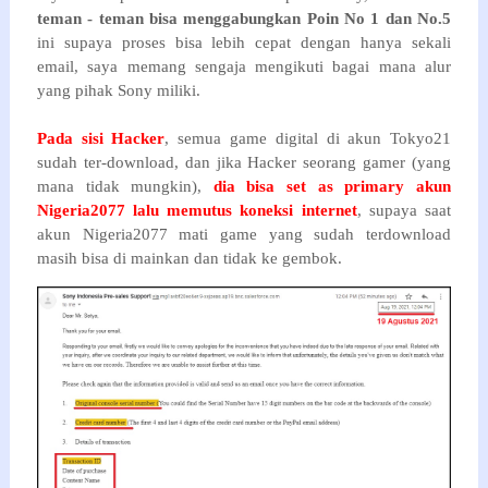
teman - teman bisa menggabungkan Poin No 1 dan No.5
ini supaya proses bisa lebih cepat dengan hanya sekali
email, saya memang sengaja mengikuti bagai mana alur
yang pihak Sony miliki.
Pada sisi Hacker
, semua game digital di akun Tokyo21
sudah ter-download, dan jika Hacker seorang gamer (yang
mana tidak mungkin),
dia bisa set as primary akun
Nigeria2077 lalu memutus koneksi internet
, supaya saat
akun Nigeria2077 mati game yang sudah terdownload
masih bisa di mainkan dan tidak ke gembok.