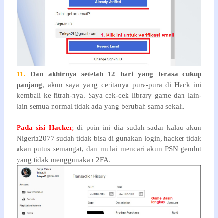
11.
Dan akhirnya setelah 12 hari yang terasa cukup
panjang
, akun saya yang ceritanya pura-pura di Hack ini
kembali ke fitrah-nya. Saya cek-cek library game dan lain-
lain semua normal tidak ada yang berubah sama sekali.
Pada sisi Hacker,
di poin ini dia sudah sadar kalau akun
Nigeria2077 sudah tidak bisa di gunakan login, hacker tidak
akan putus semangat, dan mulai mencari akun PSN gendut
yang tidak menggunakan 2FA.