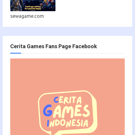
sewagame.com
Cerita Games Fans Page Facebook