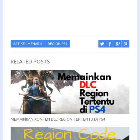
ARTIKEL MENARIK
REGION PS4
RELATED POSTS
MEMAINKAN KONTEN DLC REGION TERTENTU DI PS4