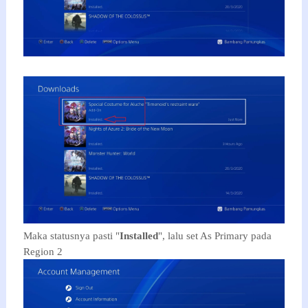
Maka statusnya pasti "
Installed
", lalu set As Primary pada
Region 2