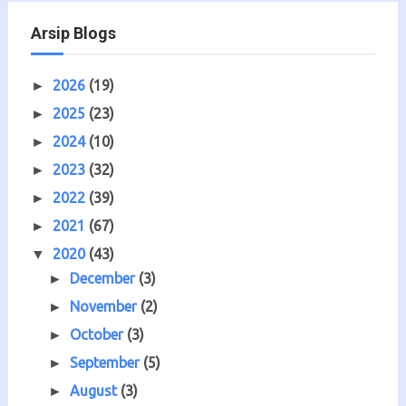
Arsip Blogs
2026
(19)
►
2025
(23)
►
2024
(10)
►
2023
(32)
►
2022
(39)
►
2021
(67)
►
2020
(43)
▼
December
(3)
►
November
(2)
►
October
(3)
►
September
(5)
►
August
(3)
►