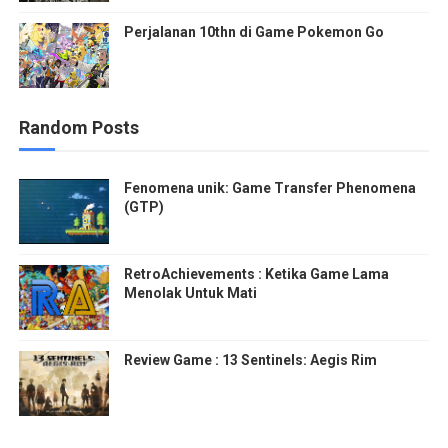
Perjalanan 10thn di Game Pokemon Go
Random Posts
Fenomena unik: Game Transfer Phenomena
(GTP)
RetroAchievements : Ketika Game Lama
Menolak Untuk Mati
Review Game : 13 Sentinels: Aegis Rim