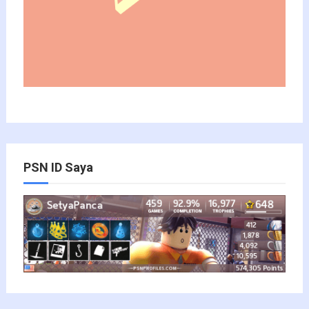
PSN ID Saya