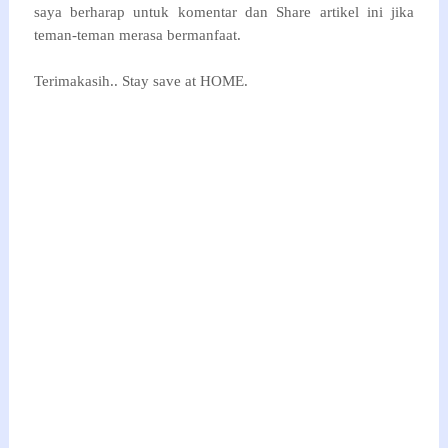
saya berharap untuk komentar dan Share artikel ini jika
teman-teman merasa bermanfaat.
Terimakasih.. Stay save at HOME.