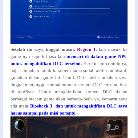
Setelah itu saya tinggal masuk
Region 1
, lalu masuk ke
game nya seperti biasa lalu
mencari di dalam game NPC
untuk mengaktifkan DLC tersebut
. Berikut ini contohnya,
baju tambahan untuk karakter utama sudah aktif dan bisa di
gunakan dalam game ini. Untuk DLC misi tambahan saya
tinggal menunggu sampai momen tertentu DLC tersebut bisa
di aktifkan. Untuk mengaktifkan konten DLC dalam
berbagai macam game akan berbeda-beda ya, kemarin saya
ada main
Bioshock 3, dan untuk mengaktifkan DLC saya
harus sampai pada misi tertentu
.