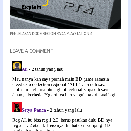
PENJELASAN KODE REGION PADA PLAYSTATION 4
LEAVE A COMMENT