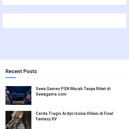
Recent Posts
Sewa Games PSN Murah Tanpa Ribet di
Sewagame.com
Cerita Tragis Ardyn Izunia Villain di Final
Fantasy XV