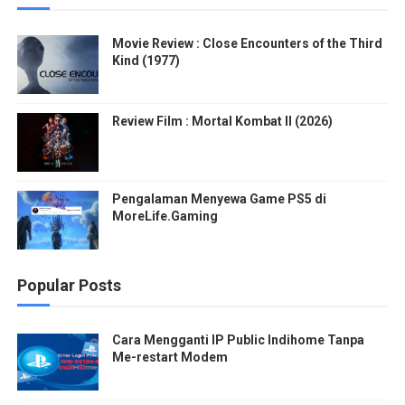
Movie Review : Close Encounters of the Third
Kind (1977)
Review Film : Mortal Kombat II (2026)
Pengalaman Menyewa Game PS5 di
MoreLife.Gaming
Popular Posts
Cara Mengganti IP Public Indihome Tanpa
Me-restart Modem