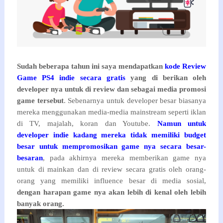
Sudah beberapa tahun ini saya mendapatkan
kode Review
Game PS4 indie secara gratis
yang di berikan oleh
developer nya untuk di review dan sebagai media promosi
game tersebut
. Sebenarnya untuk developer besar biasanya
mereka menggunakan media-media mainstream seperti iklan
di TV, majalah, koran dan Youtube.
Namun untuk
developer indie kadang mereka tidak memiliki budget
besar untuk mempromosikan game nya secara besar-
besaran
, pada akhirnya mereka memberikan game nya
untuk di mainkan dan di review secara gratis oleh orang-
orang yang memiliki influence besar di media sosial,
dengan harapan game nya akan lebih di kenal oleh lebih
banyak orang.