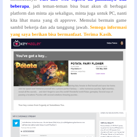
beberapa
, jadi teman-teman bisa buat akun di berbagai
platform dan minta aja sekaligus, minta juga untuk PC, nanti
kita lihat mana yang di approve. Memulai bermain game
sambil bekerja dan ada tanggung jawab.
Semoga informasi
yang saya berikan bisa bermanfaat. Terima Kasih.