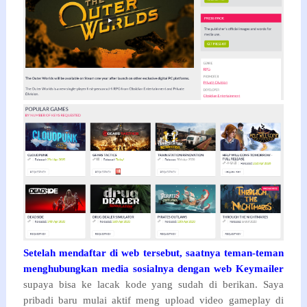
Setelah mendaftar di web tersebut, saatnya teman-teman
menghubungkan media sosialnya dengan web Keymailer
supaya bisa ke lacak kode yang sudah di berikan. Saya
pribadi baru mulai aktif meng upload video gameplay di