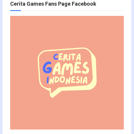
Cerita Games Fans Page Facebook