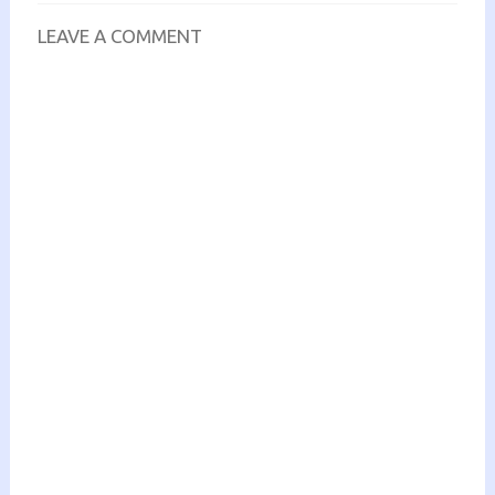
LEAVE A COMMENT