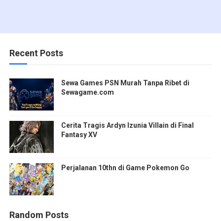
Recent Posts
Sewa Games PSN Murah Tanpa Ribet di
Sewagame.com
Cerita Tragis Ardyn Izunia Villain di Final
Fantasy XV
Perjalanan 10thn di Game Pokemon Go
Random Posts