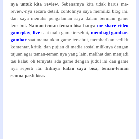
nya untuk kita review
. Sebenarnya kita tidak harus me-
review-nya secara detail, contohnya saya memiliki blog ini,
dan saya menulis pengalaman saya dalam bermain game
tersebut.
Namun teman-teman bisa hanya
me-share video
gameplay
,
live
saat main game tersebut,
membagi gambar-
gambar
saat memainkan game tersebut, memberikan sedikit
komentar, kritik, dan pujian di media sosial miliknya dengan
tujuan agar teman-teman nya yang lain, melihat dan menjadi
tau kalau oh ternyata ada game dengan judul ini dan game
nya seperti itu.
Intinya kalau saya bisa, teman-teman
semua pasti bisa.