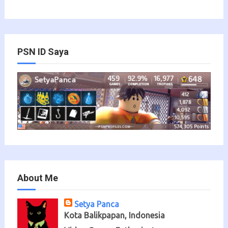
PSN ID Saya
About Me
Setya Panca
Kota Balikpapan, Indonesia