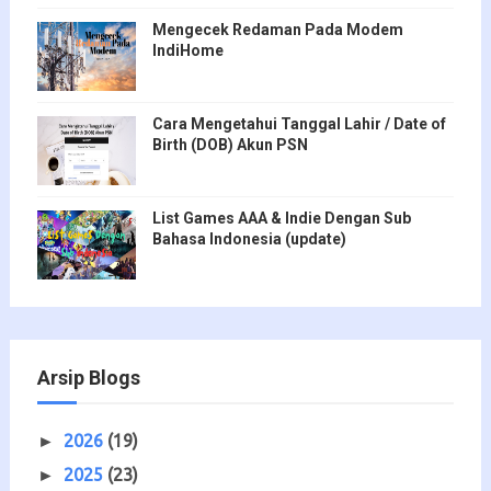
Mengecek Redaman Pada Modem
IndiHome
Cara Mengetahui Tanggal Lahir / Date of
Birth (DOB) Akun PSN
List Games AAA & Indie Dengan Sub
Bahasa Indonesia (update)
Arsip Blogs
2026
(19)
►
2025
(23)
►