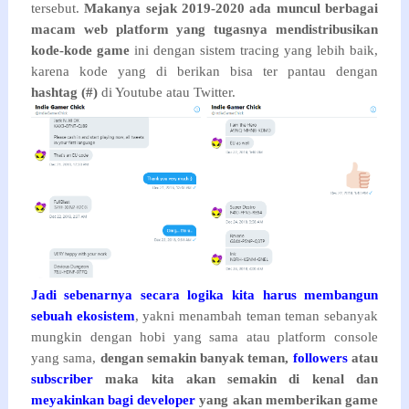
tersebut.
Makanya sejak 2019-2020 ada muncul berbagai
macam web platform yang tugasnya mendistribusikan
kode-kode game
ini dengan sistem tracing yang lebih baik,
karena kode yang di berikan bisa ter pantau dengan
hashtag (#)
di Youtube atau Twitter.
Jadi sebenarnya secara logika kita harus membangun
sebuah ekosistem
, yakni menambah teman teman sebanyak
mungkin dengan hobi yang sama atau platform console
yang sama,
dengan semakin banyak teman,
followers
atau
subscriber
maka kita akan semakin di kenal dan
meyakinkan bagi developer
yang akan memberikan game