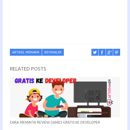
ARTIKEL MENARIK
KEYMAILER
RELATED POSTS
CARA MEMINTA REVIEW GAMES GRATIS KE DEVELOPER