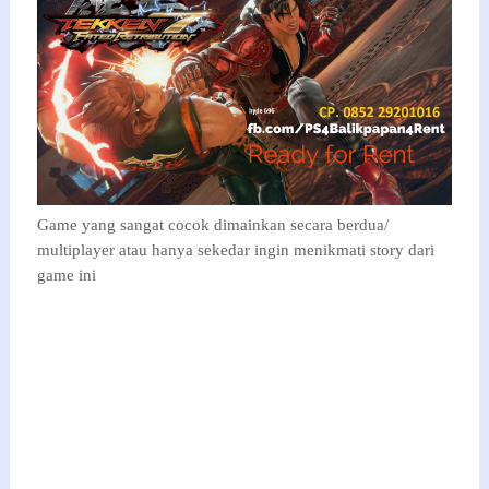
Game yang sangat cocok dimainkan secara berdua/
multiplayer atau hanya sekedar ingin menikmati story dari
game ini