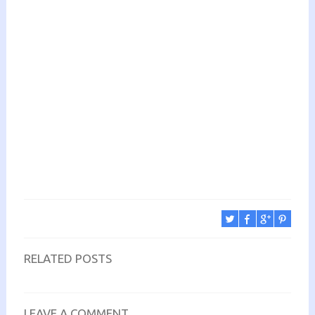
RELATED POSTS
LEAVE A COMMENT