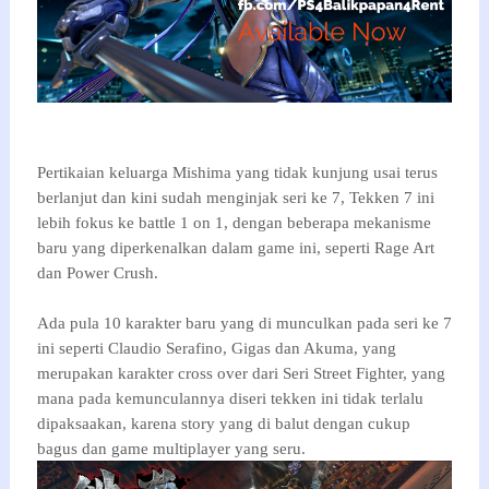
Pertikaian keluarga Mishima yang tidak kunjung usai terus
berlanjut dan kini sudah menginjak seri ke 7, Tekken 7 ini
lebih fokus ke battle 1 on 1, dengan beberapa mekanisme
baru yang diperkenalkan dalam game ini, seperti Rage Art
dan Power Crush.
Ada pula 10 karakter baru yang di munculkan pada seri ke 7
ini seperti Claudio Serafino, Gigas dan Akuma, yang
merupakan karakter cross over dari Seri Street Fighter, yang
mana pada kemunculannya diseri tekken ini tidak terlalu
dipaksaakan, karena story yang di balut dengan cukup
bagus dan game multiplayer yang seru.