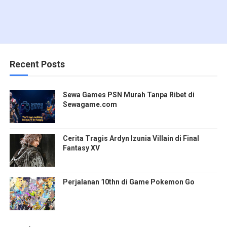
Recent Posts
Sewa Games PSN Murah Tanpa Ribet di
Sewagame.com
Cerita Tragis Ardyn Izunia Villain di Final
Fantasy XV
Perjalanan 10thn di Game Pokemon Go