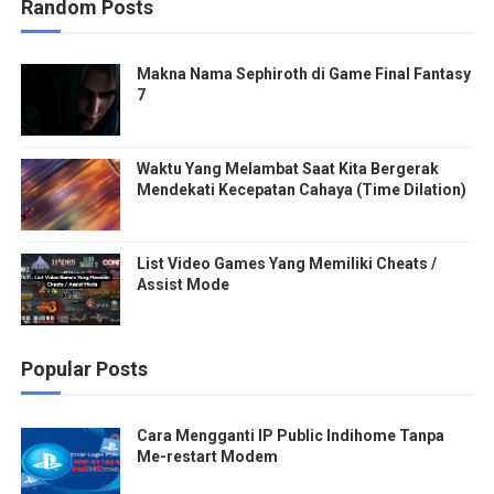
Random Posts
Makna Nama Sephiroth di Game Final Fantasy
7
Waktu Yang Melambat Saat Kita Bergerak
Mendekati Kecepatan Cahaya (Time Dilation)
List Video Games Yang Memiliki Cheats /
Assist Mode
Popular Posts
Cara Mengganti IP Public Indihome Tanpa
Me-restart Modem