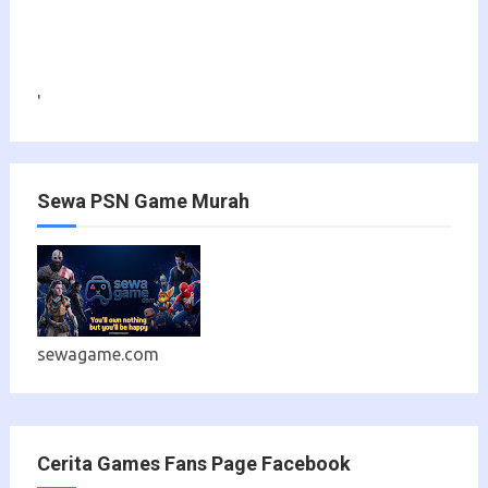
'
Sewa PSN Game Murah
sewagame.com
Cerita Games Fans Page Facebook