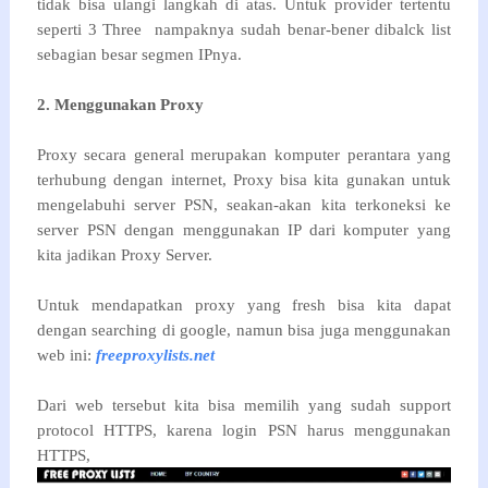
tidak bisa ulangi langkah di atas. Untuk provider tertentu
seperti 3 Three nampaknya sudah benar-bener dibalck list
sebagian besar segmen IPnya.
2. Menggunakan Proxy
Proxy secara general merupakan komputer perantara yang
terhubung dengan internet, Proxy bisa kita gunakan untuk
mengelabuhi server PSN, seakan-akan kita terkoneksi ke
server PSN dengan menggunakan IP dari komputer yang
kita jadikan Proxy Server.
Untuk mendapatkan proxy yang fresh bisa kita dapat
dengan searching di google, namun bisa juga menggunakan
web ini:
freeproxylists.net
Dari web tersebut kita bisa memilih yang sudah support
protocol HTTPS, karena login PSN harus menggunakan
HTTPS,