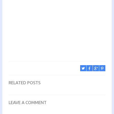
RELATED POSTS
LEAVE A COMMENT