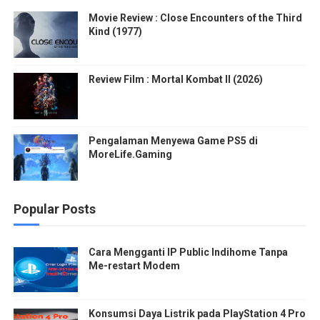
Movie Review : Close Encounters of the Third
Kind (1977)
Review Film : Mortal Kombat II (2026)
Pengalaman Menyewa Game PS5 di
MoreLife.Gaming
Popular Posts
Cara Mengganti IP Public Indihome Tanpa
Me-restart Modem
Konsumsi Daya Listrik pada PlayStation 4 Pro