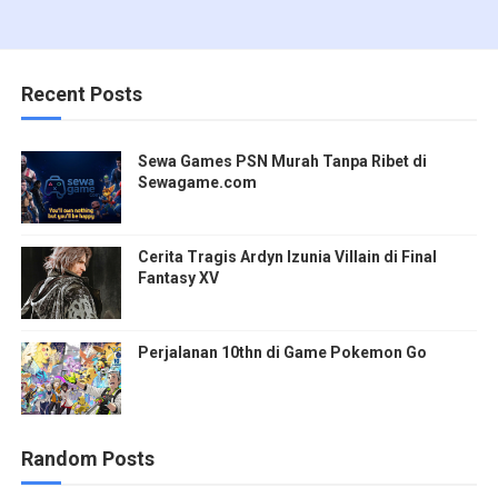
Recent Posts
Sewa Games PSN Murah Tanpa Ribet di
Sewagame.com
Cerita Tragis Ardyn Izunia Villain di Final
Fantasy XV
Perjalanan 10thn di Game Pokemon Go
Random Posts