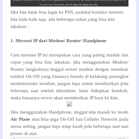
Jika kita tidak bisa login ke PSN, padahal koneksi internet
kita baik-baik saja, ada beberapa solusi yang bisa kita
lakukan :
1. Mereset IP dari Modem/ Router/ Handphone
Cara mereset IP ini merupakan cara yang paling mudah dan
cepat yang bisa kita lakukan, jika menggunakan Modem/
Router, langkahnya tinggal restart modem dengan menekan
tombol On-Off yang biasanya berada di belakang perangkat
modem/router tersebut, jangan lupa untuk memberikan jeda
beberapa saat setelah dimatikan, lalau hidupkan kembali,
maka biasanya server akan memberikan IP baru ke kita.
Jika menggunakan Handphone, tinggal kita masuk ke mode
Air Plane
atau bisa juga On-Off kan Celluler Network pada
menu setting, jangan lupa tetap kasih jeda beberapa saat saat
proses di atas.