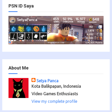
PSN ID Saya
About Me
Setya Panca
Kota Balikpapan, Indonesia
Video Games Enthusiasts
View my complete profile