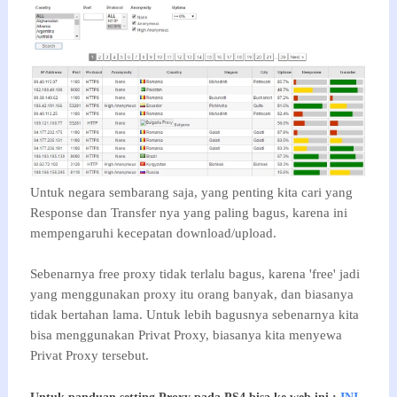
Untuk negara sembarang saja, yang penting kita cari yang
Response dan Transfer nya yang paling bagus, karena ini
mempengaruhi kecepatan download/upload.
Sebenarnya free proxy tidak terlalu bagus, karena 'free' jadi
yang menggunakan proxy itu orang banyak, dan biasanya
tidak bertahan lama. Untuk lebih bagusnya sebenarnya kita
bisa menggunakan Privat Proxy, biasanya kita menyewa
Privat Proxy tersebut.