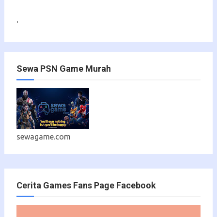
'
Sewa PSN Game Murah
sewagame.com
Cerita Games Fans Page Facebook