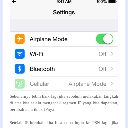
Sebenarnya lebih baik lagi jika sebelum melakukan langkah
di atas kita selalu mengecek segmen IP yang kita dapatkan,
berubah atau tidak IPnya.
Setelah IP berubah kita bisa coba login ke PSN lagi, jika