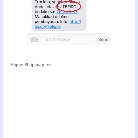
Happy Shoping guys