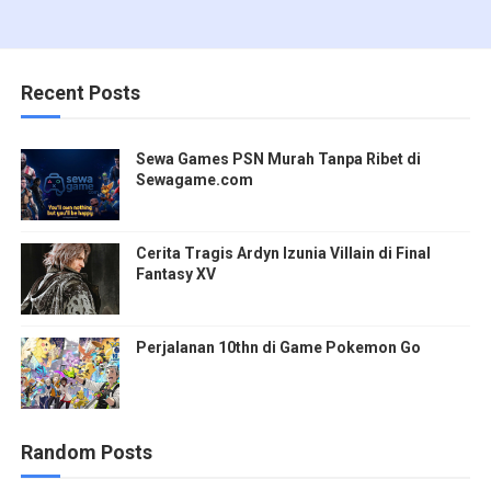
Recent Posts
Sewa Games PSN Murah Tanpa Ribet di
Sewagame.com
Cerita Tragis Ardyn Izunia Villain di Final
Fantasy XV
Perjalanan 10thn di Game Pokemon Go
Random Posts