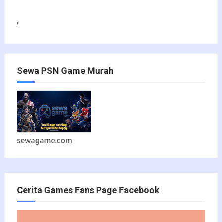
'
Sewa PSN Game Murah
sewagame.com
Cerita Games Fans Page Facebook