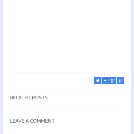
RELATED POSTS
LEAVE A COMMENT