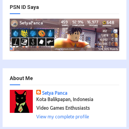
PSN ID Saya
About Me
Setya Panca
Kota Balikpapan, Indonesia
Video Games Enthusiasts
View my complete profile