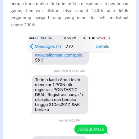
berupa kode unik, nah kode ini kita masukan saat pembelian
game, lumayan diskon bisa sampai 140rb atau lebih
tergantung harga barang yang mau kita beli, maksimal
sampe 200rb.