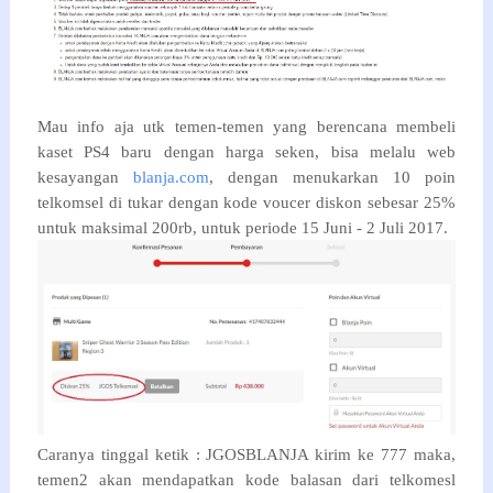
Mau info aja utk temen-temen yang berencana membeli
kaset PS4 baru dengan harga seken, bisa melalu web
kesayangan
blanja.com
, dengan menukarkan 10 poin
telkomsel di tukar dengan kode voucer diskon sebesar 25%
untuk maksimal 200rb, untuk periode 15 Juni - 2 Juli 2017.
Caranya tinggal ketik : JGOSBLANJA kirim ke 777 maka,
temen2 akan mendapatkan kode balasan dari telkomesl