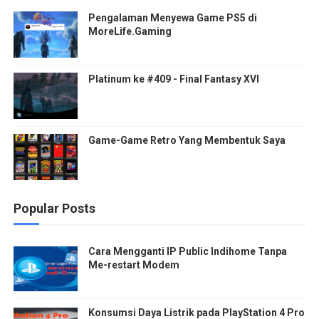
Pengalaman Menyewa Game PS5 di
MoreLife.Gaming
Platinum ke #409 - Final Fantasy XVI
Game-Game Retro Yang Membentuk Saya
Popular Posts
Cara Mengganti IP Public Indihome Tanpa
Me-restart Modem
Konsumsi Daya Listrik pada PlayStation 4 Pro