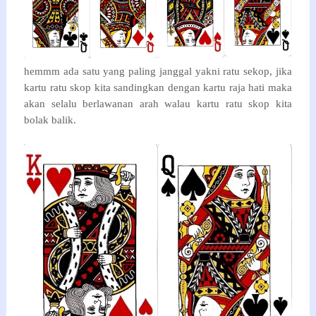
hemmm ada satu yang paling janggal yakni ratu sekop, jika
kartu ratu skop kita sandingkan dengan kartu raja hati maka
akan selalu berlawanan arah walau kartu ratu skop kita
bolak balik.