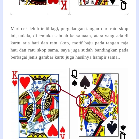
Mari cek lebih teliti lagi, pergelangan tangan dari ratu skop
ini, uulala, di temuka sebuah ke samaan, atara yang ada di
kartu raja hati dan ratu skop, motif baju pada tangan raja
hati dan ratu skop sama, saya juga sudah bandingkan pada
berbagai jenis gambar kartu juga hasilnya hampir sama..