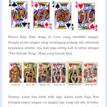
Hanya Raja Hati/ King of Love yang memiliki tangan,
dengan posisi tangan yang memegang pedang dan menusuk
kepalanya sendiri, raja hati juga sering kali di sebut sebagai
"The Suicide King" (Raja yang bunuh diri).
Namun, kalau kita lebih teliti lagi, dalam kartu Raja Hati
terdapat empat tangan, ya tangan raja yang asli ada di bahu,