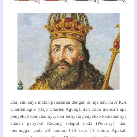
Dari sini saya makin penasaran dengan si raja hati ini A.K.A
Charlemagne (Raja Charles Agung), dan coba mencari apa
penyebab kematiannya, dan ternyata penyebab kematiannya
adalah penyakit Radang selaput dada (Pleurisy), dan
meninggal pada 28 Januari 814 usia 71 tahun. Apakah