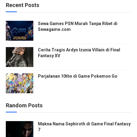
Recent Posts
Sewa Games PSN Murah Tanpa Ribet di
Sewagame.com
Cerita Tragis Ardyn Izunia Villain di Final
Fantasy XV
Perjalanan 10thn di Game Pokemon Go
Random Posts
Makna Nama Sephiroth di Game Final Fantasy
7