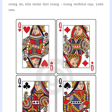
orang itu, kita mulai dari orang - orang terdekat raja, yaitu
ratu.