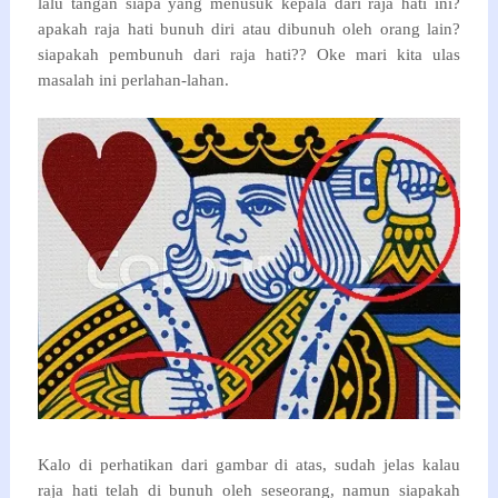
lalu tangan siapa yang menusuk kepala dari raja hati ini?
apakah raja hati bunuh diri atau dibunuh oleh orang lain?
siapakah pembunuh dari raja hati?? Oke mari kita ulas
masalah ini perlahan-lahan.
Kalo di perhatikan dari gambar di atas, sudah jelas kalau
raja hati telah di bunuh oleh seseorang, namun siapakah