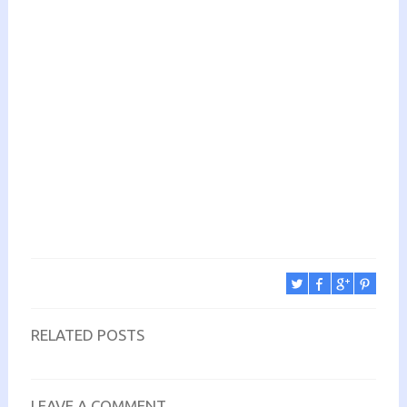
RELATED POSTS
LEAVE A COMMENT