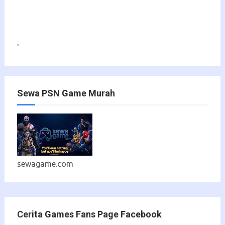
'
Sewa PSN Game Murah
sewagame.com
Cerita Games Fans Page Facebook