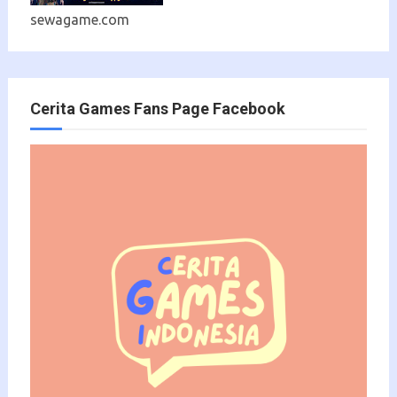
sewagame.com
Cerita Games Fans Page Facebook