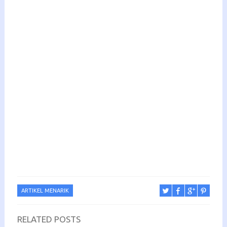
ARTIKEL MENARIK
RELATED POSTS