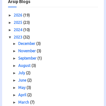
Arsip Blogs
2026
(19)
►
2025
(23)
►
2024
(10)
►
2023
(32)
▼
December
(3)
►
November
(3)
►
September
(1)
►
August
(3)
►
July
(2)
►
June
(2)
►
May
(3)
►
April
(2)
►
March
(7)
►