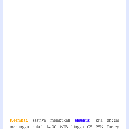
Keempat,
saatnya melakukan
eksekusi
, kita tinggal
menunggu pukul 14.00 WIB hingga CS PSN Turkey