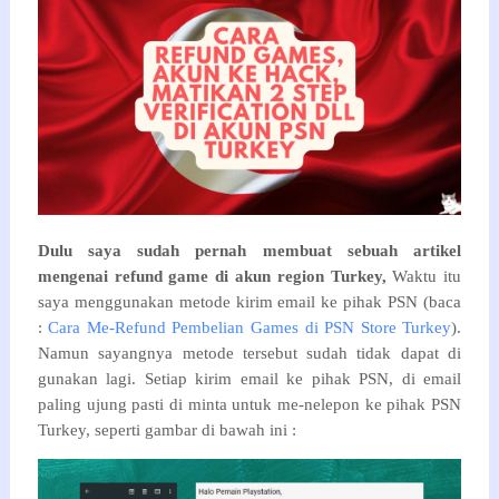
Dulu saya sudah pernah membuat sebuah artikel
mengenai refund game di akun region Turkey,
Waktu itu
saya menggunakan metode kirim email ke pihak PSN (baca
:
Cara Me-Refund Pembelian Games di PSN Store Turkey
).
Namun sayangnya metode tersebut sudah tidak dapat di
gunakan lagi. Setiap kirim email ke pihak PSN, di email
paling ujung pasti di minta untuk me-nelepon ke pihak PSN
Turkey, seperti gambar di bawah ini :