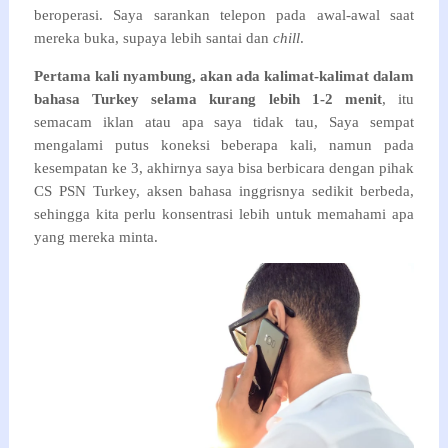
beroperasi. Saya sarankan telepon pada awal-awal saat
mereka buka, supaya lebih santai dan
chill
.
Pertama kali nyambung, akan ada kalimat-kalimat dalam
bahasa Turkey selama kurang lebih 1-2 menit
, itu
semacam iklan atau apa saya tidak tau, Saya sempat
mengalami putus koneksi beberapa kali, namun pada
kesempatan ke 3, akhirnya saya bisa berbicara dengan pihak
CS PSN Turkey, aksen bahasa inggrisnya sedikit berbeda,
sehingga kita perlu konsentrasi lebih untuk memahami apa
yang mereka minta.