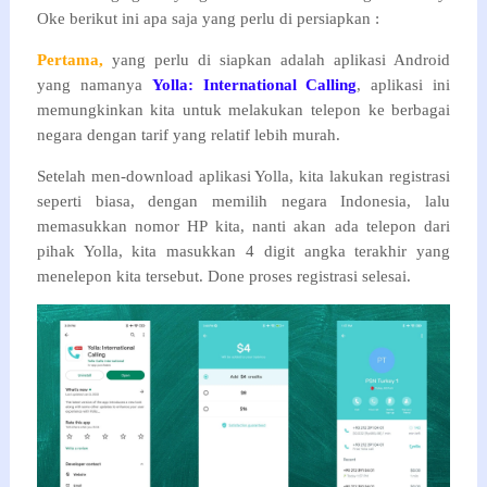
Oke berikut ini apa saja yang perlu di persiapkan :
Pertama,
yang perlu di siapkan adalah aplikasi Android
yang namanya
Yolla: International Calling
, aplikasi ini
memungkinkan kita untuk melakukan telepon ke berbagai
negara dengan tarif yang relatif lebih murah.
Setelah men-download aplikasi Yolla, kita lakukan registrasi
seperti biasa, dengan memilih negara Indonesia, lalu
memasukkan nomor HP kita, nanti akan ada telepon dari
pihak Yolla, kita masukkan 4 digit angka terakhir yang
menelepon kita tersebut. Done proses registrasi selesai.