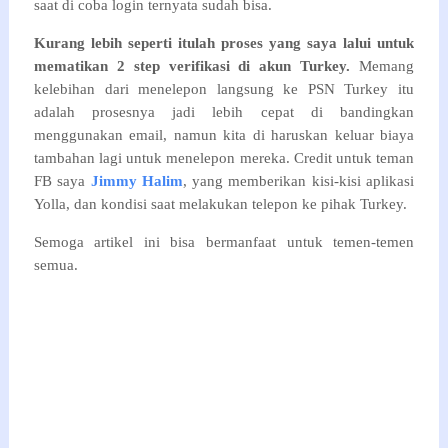
saat di coba login ternyata sudah bisa.
Kurang lebih seperti itulah proses yang saya lalui untuk
mematikan 2 step verifikasi di akun Turkey.
Memang
kelebihan dari menelepon langsung ke PSN Turkey itu
adalah prosesnya jadi lebih cepat di bandingkan
menggunakan email, namun kita di haruskan keluar biaya
tambahan lagi untuk menelepon mereka. Credit untuk teman
FB saya
Jimmy Halim
, yang memberikan kisi-kisi aplikasi
Yolla, dan kondisi saat melakukan telepon ke pihak Turkey.
Semoga artikel ini bisa bermanfaat untuk temen-temen
semua.