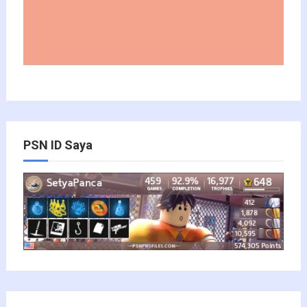
PSN ID Saya