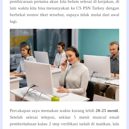
pembicaraan pertama akun kita belum selesai di kerjakan, di
lain waktu kita bisa menanyakan ke CS PSN Turkey dengan
berbekal nomor tiket tersebut, supaya tidak mulai dari awal
lagi.
Percakapan saya memakan waktu kurang lebih
20-25 menit
.
Setelah selesai telepon, sekitar 5 menit muncul email
pemberitahuan kalau 2 step verifikasi sudah di matikan, lalu