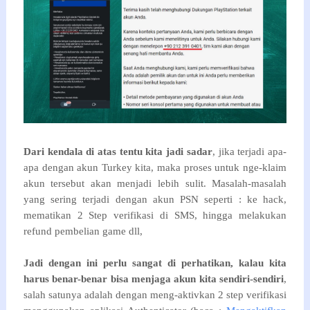
Dari kendala di atas tentu kita jadi sadar
, jika terjadi apa-
apa dengan akun Turkey kita, maka proses untuk nge-klaim
akun tersebut akan menjadi lebih sulit. Masalah-masalah
yang sering terjadi dengan akun PSN seperti : ke hack,
mematikan 2 Step verifikasi di SMS, hingga melakukan
refund pembelian game dll,
Jadi dengan ini perlu sangat di perhatikan, kalau kita
harus benar-benar bisa menjaga akun kita sendiri-sendiri
,
salah satunya adalah dengan meng-aktivkan 2 step verifikasi