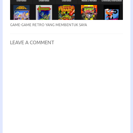
GAME-GAME RETRO YANG MEMBENTUK SAYA
LEAVE A COMMENT