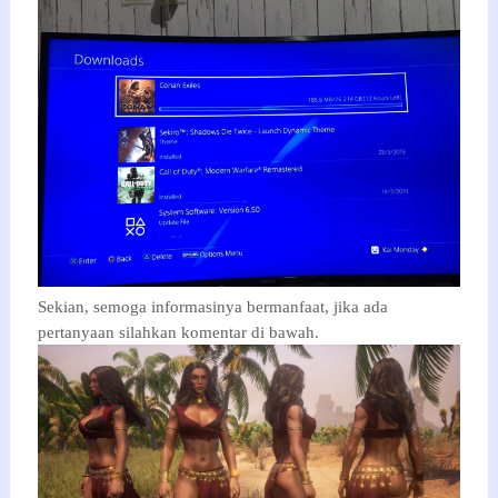
Sekian, semoga informasinya bermanfaat, jika ada
pertanyaan silahkan komentar di bawah.