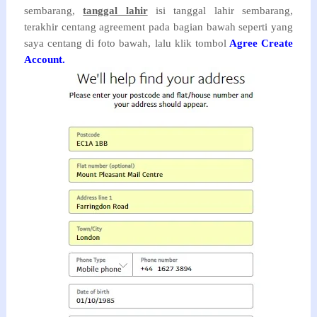
sembarang,
tanggal lahir
isi tanggal lahir sembarang,
terakhir centang agreement pada bagian bawah seperti yang
saya centang di foto bawah, lalu klik tombol
Agree Create
Account.