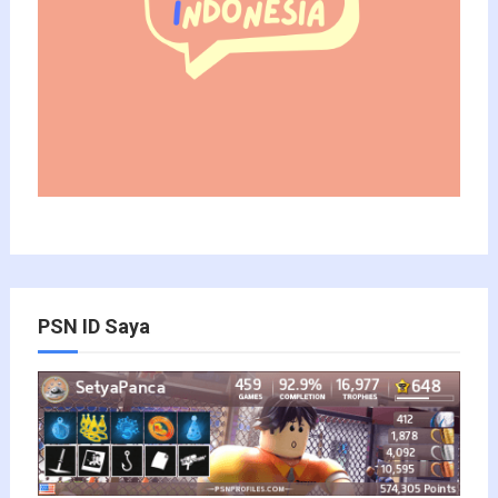
PSN ID Saya