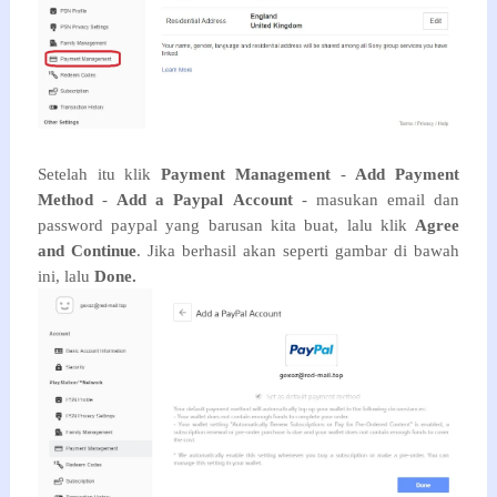
Setelah itu klik
Payment Management
-
Add Payment
Method
-
Add a Paypal Account
- masukan email dan
password paypal yang barusan kita buat, lalu klik
Agree
and Continue
. Jika berhasil akan seperti gambar di bawah
ini, lalu
Done.