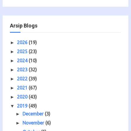
Arsip Blogs
2026
(19)
►
2025
(23)
►
2024
(10)
►
2023
(32)
►
2022
(39)
►
2021
(67)
►
2020
(43)
►
2019
(49)
▼
December
(3)
►
November
(6)
►