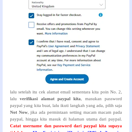
lalu setelah itu cek alamat email sementara kita poin No. 2,
lalu
verifikasi alamat paypal kita
, masukan password
paypal yang kita buat, lalu ikuti langkah yang ada, pilih saja
Not Now
, jika ada permintaan setting macam macam pada
paypal, hingga kita masuk di halaman utama dari paypal.
Catat username dan password dari paypal kita supaya