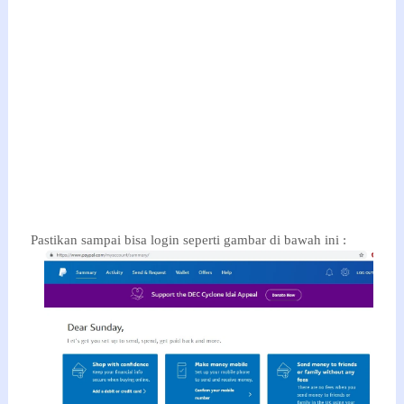
Pastikan sampai bisa login seperti gambar di bawah ini :