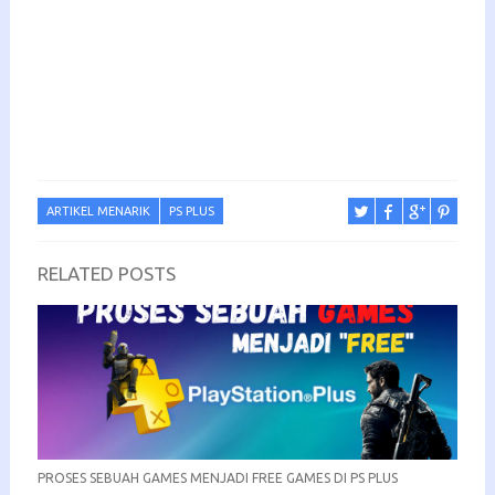
ARTIKEL MENARIK
PS PLUS
RELATED POSTS
PROSES SEBUAH GAMES MENJADI FREE GAMES DI PS PLUS