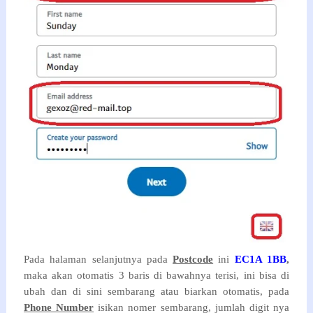
Pada halaman selanjutnya pada
Postcode
ini
EC1A 1BB
,
maka akan otomatis 3 baris di bawahnya terisi, ini bisa di
ubah dan di sini sembarang atau biarkan otomatis, pada
Phone Number
isikan nomer sembarang, jumlah digit nya