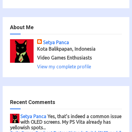
About Me
Setya Panca
Kota Balikpapan, Indonesia
Video Games Enthusiasts
View my complete profile
Recent Comments
Setya Panca
Yes, that’s indeed a common issue
with OLED screens. My PS Vita already has
yellowish spots...