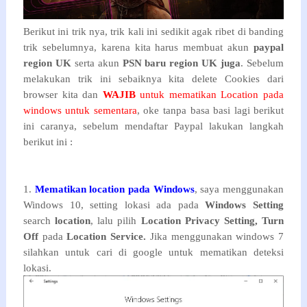
Berikut ini trik nya, trik kali ini sedikit agak ribet di banding
trik sebelumnya, karena kita harus membuat akun
paypal
region UK
serta akun
PSN baru region UK juga
. Sebelum
melakukan trik ini sebaiknya kita delete Cookies dari
browser kita dan
WAJIB
untuk mematikan Location pada
windows untuk sementara
, oke tanpa basa basi lagi berikut
ini caranya, sebelum mendaftar Paypal lakukan langkah
berikut ini :
1.
Mematikan location pada Windows
, saya menggunakan
Windows 10, setting lokasi ada pada
Windows Setting
search
location
, lalu pilih
Location Privacy Setting, Turn
Off
pada
Location Service.
Jika menggunakan windows 7
silahkan untuk cari di google untuk mematikan deteksi
lokasi.