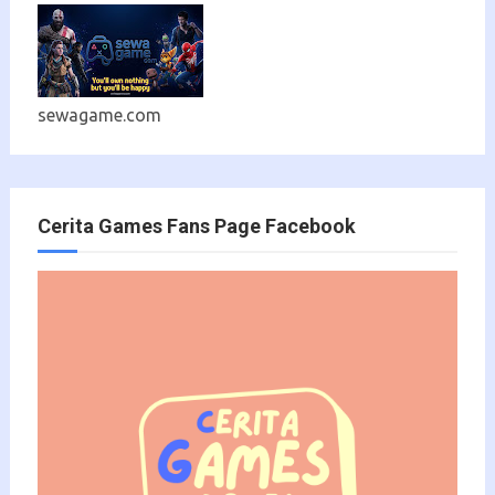
sewagame.com
Cerita Games Fans Page Facebook