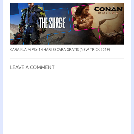
CARA KLAIM PS+ 14 HARI SECARA GRATIS (NEW TRICK 2019)
LEAVE A COMMENT