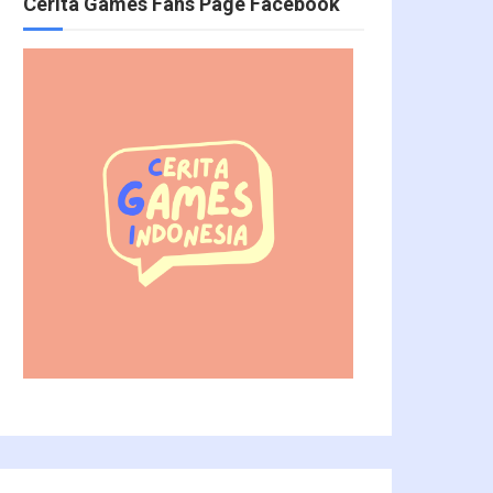
Cerita Games Fans Page Facebook