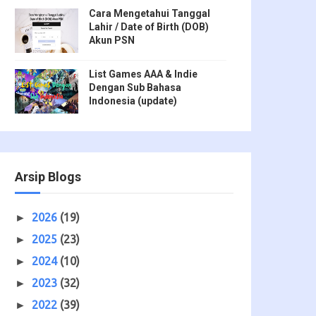
Cara Mengetahui Tanggal
Lahir / Date of Birth (DOB)
Akun PSN
List Games AAA & Indie
Dengan Sub Bahasa
Indonesia (update)
Arsip Blogs
2026
(19)
►
2025
(23)
►
2024
(10)
►
2023
(32)
►
2022
(39)
►