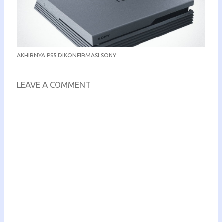
AKHIRNYA PS5 DIKONFIRMASI SONY
LEAVE A COMMENT