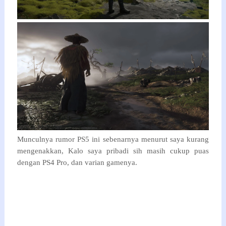
Munculnya rumor PS5 ini sebenarnya menurut saya kurang
mengenakkan, Kalo saya pribadi sih masih cukup puas
dengan PS4 Pro, dan varian gamenya.