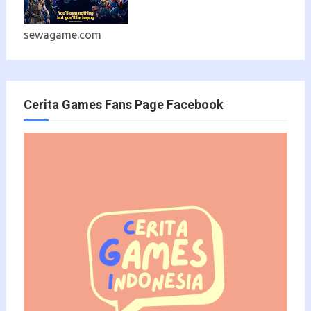
sewagame.com
Cerita Games Fans Page Facebook