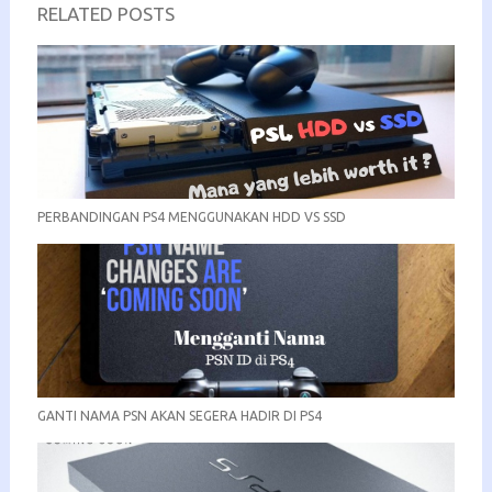
RELATED POSTS
PERBANDINGAN PS4 MENGGUNAKAN HDD VS SSD
GANTI NAMA PSN AKAN SEGERA HADIR DI PS4