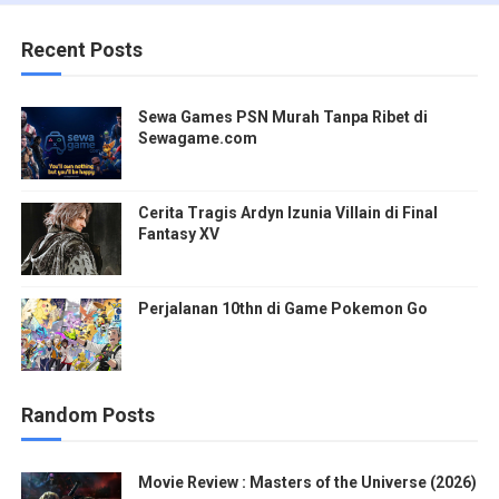
Recent Posts
Sewa Games PSN Murah Tanpa Ribet di
Sewagame.com
Cerita Tragis Ardyn Izunia Villain di Final
Fantasy XV
Perjalanan 10thn di Game Pokemon Go
Random Posts
Movie Review : Masters of the Universe (2026)