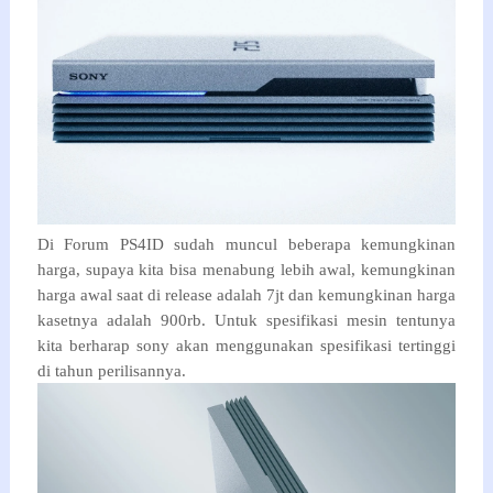
Di Forum PS4ID sudah muncul beberapa kemungkinan
harga, supaya kita bisa menabung lebih awal, kemungkinan
harga awal saat di release adalah 7jt dan kemungkinan harga
kasetnya adalah 900rb. Untuk spesifikasi mesin tentunya
kita berharap sony akan menggunakan spesifikasi tertinggi
di tahun perilisannya.