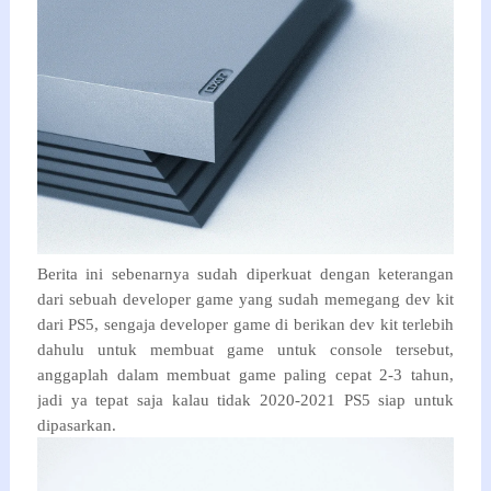
Berita ini sebenarnya sudah diperkuat dengan keterangan
dari sebuah developer game yang sudah memegang dev kit
dari PS5, sengaja developer game di berikan dev kit terlebih
dahulu untuk membuat game untuk console tersebut,
anggaplah dalam membuat game paling cepat 2-3 tahun,
jadi ya tepat saja kalau tidak 2020-2021 PS5 siap untuk
dipasarkan.