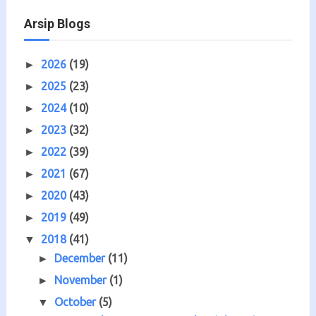
Arsip Blogs
2026
(19)
►
2025
(23)
►
2024
(10)
►
2023
(32)
►
2022
(39)
►
2021
(67)
►
2020
(43)
►
2019
(49)
►
2018
(41)
▼
December
(11)
►
November
(1)
►
October
(5)
▼