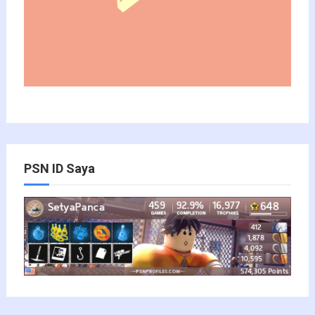
PSN ID Saya