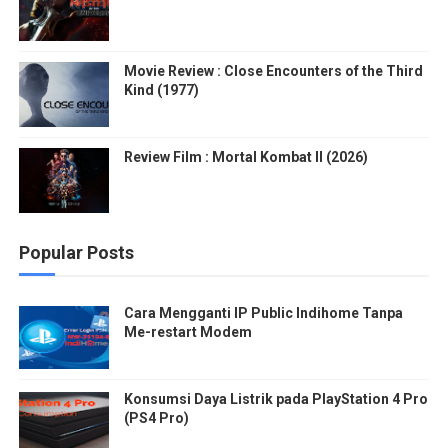
Movie Review : Close Encounters of the Third
Kind (1977)
Review Film : Mortal Kombat II (2026)
Popular Posts
Cara Mengganti IP Public Indihome Tanpa
Me-restart Modem
Konsumsi Daya Listrik pada PlayStation 4 Pro
(PS4 Pro)