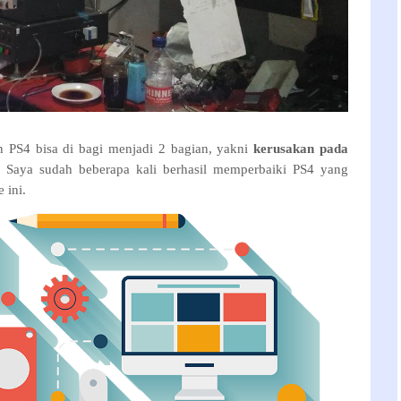
n PS4 bisa di bagi menjadi 2 bagian, yakni
kerusakan pada
, Saya sudah beberapa kali berhasil memperbaiki PS4 yang
 ini.