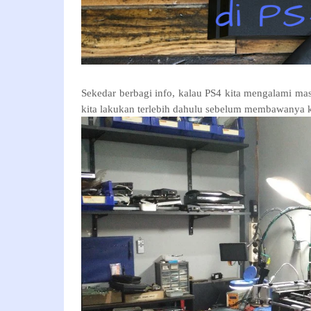
Sekedar berbagi info, kalau PS4 kita mengalami mas
kita lakukan terlebih dahulu sebelum membawanya ke