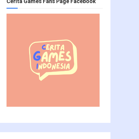
Cerita Games Fans Page Facebook