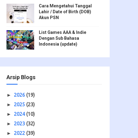
Cara Mengetahui Tanggal
Lahir / Date of Birth (DOB)
Akun PSN
List Games AAA & Indie
Dengan Sub Bahasa
Indonesia (update)
Arsip Blogs
2026
(19)
►
2025
(23)
►
2024
(10)
►
2023
(32)
►
2022
(39)
►