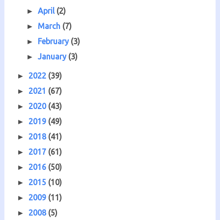
April
(2)
►
March
(7)
►
February
(3)
►
January
(3)
►
2022
(39)
►
2021
(67)
►
2020
(43)
►
2019
(49)
►
2018
(41)
►
2017
(61)
►
2016
(50)
►
2015
(10)
►
2009
(11)
►
2008
(5)
►