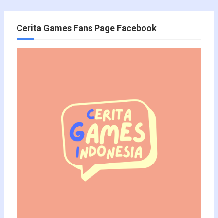
Cerita Games Fans Page Facebook