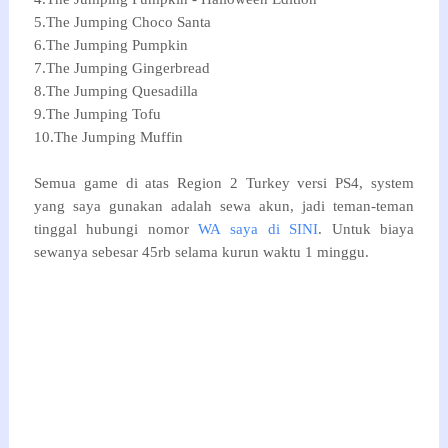
5.The Jumping Choco Santa
6.The Jumping Pumpkin
7.The Jumping Gingerbread
8.The Jumping Quesadilla
9.The Jumping Tofu
10.The Jumping Muffin
Semua game di atas Region 2 Turkey versi PS4, system
yang saya gunakan adalah sewa akun, jadi teman-teman
tinggal hubungi nomor
WA saya di SINI
. Untuk biaya
sewanya sebesar 45rb selama kurun waktu 1 minggu.