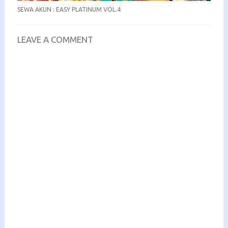
SEWA AKUN : EASY PLATINUM VOL.4
LEAVE A COMMENT