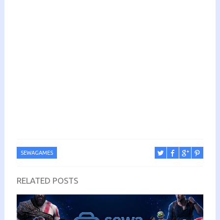
SEWAGAMES
RELATED POSTS