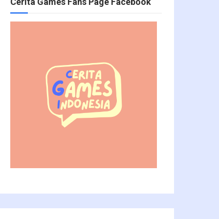
Cerita Games Fans Page Facebook