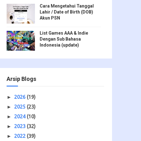
Cara Mengetahui Tanggal
Lahir / Date of Birth (DOB)
Akun PSN
List Games AAA & Indie
Dengan Sub Bahasa
Indonesia (update)
Arsip Blogs
2026
(19)
►
2025
(23)
►
2024
(10)
►
2023
(32)
►
2022
(39)
►