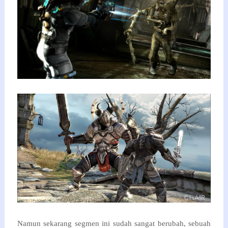
Namun sekarang segmen ini sudah sangat berubah, sebuah