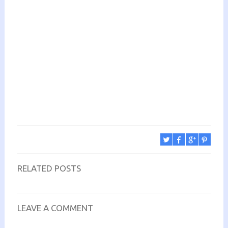
RELATED POSTS
LEAVE A COMMENT