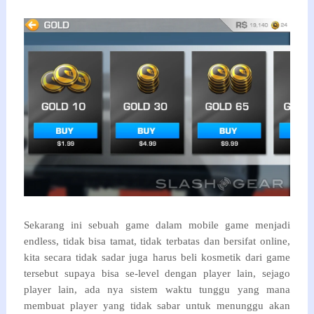
Sekarang ini sebuah game dalam mobile game menjadi
endless, tidak bisa tamat, tidak terbatas dan bersifat online,
kita secara tidak sadar juga harus beli kosmetik dari game
tersebut supaya bisa se-level dengan player lain, sejago
player lain, ada nya sistem waktu tunggu yang mana
membuat player yang tidak sabar untuk menunggu akan