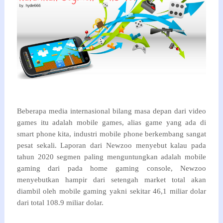
Beberapa media internasional bilang masa depan dari video
games itu adalah mobile games, alias game yang ada di
smart phone kita, industri mobile phone berkembang sangat
pesat sekali. Laporan dari Newzoo menyebut kalau pada
tahun 2020 segmen paling menguntungkan adalah mobile
gaming dari pada home gaming console, Newzoo
menyebutkan hampir dari setengah market total akan
diambil oleh mobile gaming yakni sekitar 46,1 miliar dolar
dari total 108.9 miliar dolar.