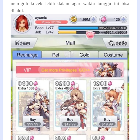
merogoh kocek lebih dalam agar waktu tunggu ini bisa
dilalui.