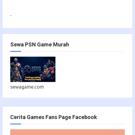
'
Sewa PSN Game Murah
sewagame.com
Cerita Games Fans Page Facebook