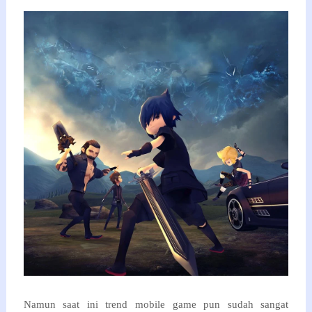
Namun saat ini trend mobile game pun sudah sangat