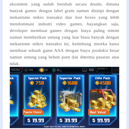
ekosistem yang sudah berubah secara drastis, dimana
banyak games dengan label gratis namun disisipi dengan
mekanisme mikro transaksi dan loot boxes yang lebih
mendominasi industri video games, bayangkan saja,
developer membuat games dengan biaya paling minim
namun memberikan untung yang luar biasa banyak dengan
mekanisme mikro transaksi ini, ketimbang mereka harus
membuat sebuah game AAA dengan biaya produksi besar
namun untung yang belum pasti dan diterima pasaran atau
tidak.