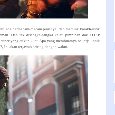
itu ada bermacam-macam jenisnya, dan memilik karakteristik
lemah. Dan tak disangka-sangka kalau pimpinan dari D.U.P
n super yang cukup kuat. Apa yang membuatnya bekerja untuk
, Ini akan terjawab seiring dengan waktu.