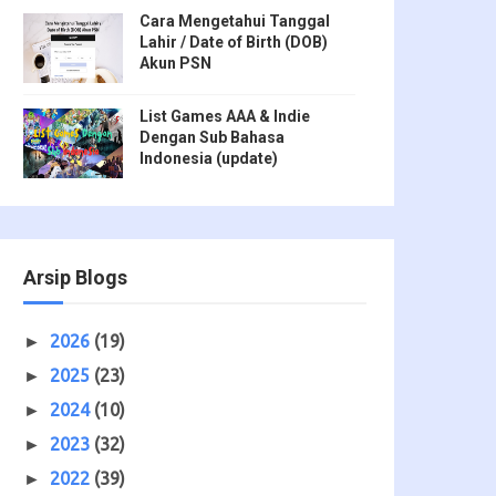
Cara Mengetahui Tanggal
Lahir / Date of Birth (DOB)
Akun PSN
List Games AAA & Indie
Dengan Sub Bahasa
Indonesia (update)
Arsip Blogs
2026
(19)
►
2025
(23)
►
2024
(10)
►
2023
(32)
►
2022
(39)
►