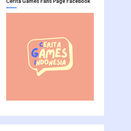
Cerita Games Fans Page Facebook