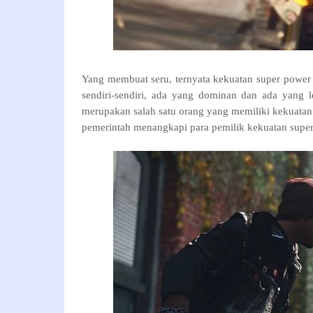
Yang membuat seru, ternyata kekuatan super power 
sendiri-sendiri, ada yang dominan dan ada yang 
merupakan salah satu orang yang memiliki kekuata
pemerintah menangkapi para pemilik kekuatan super?