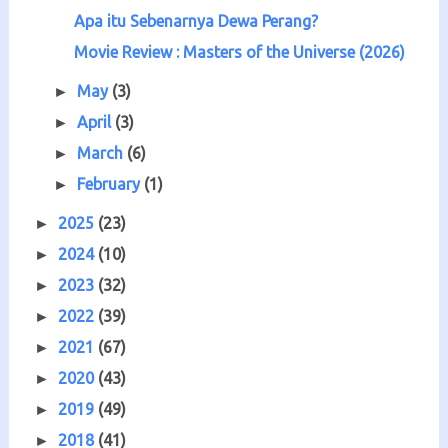
Apa itu Sebenarnya Dewa Perang?
Movie Review : Masters of the Universe (2026)
May
(3)
►
April
(3)
►
March
(6)
►
February
(1)
►
2025
(23)
►
2024
(10)
►
2023
(32)
►
2022
(39)
►
2021
(67)
►
2020
(43)
►
2019
(49)
►
2018
(41)
►