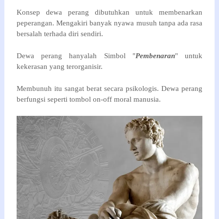
Konsep dewa perang dibutuhkan untuk membenarkan 
peperangan. Mengakiri banyak nyawa musuh tanpa ada rasa 
bersalah terhada diri sendiri.
Dewa perang hanyalah Simbol "
Pembenaran
" untuk 
kekerasan yang terorganisir.
Membunuh itu sangat berat secara psikologis. Dewa perang 
berfungsi seperti tombol on-off moral manusia. 