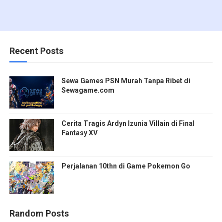
Recent Posts
Sewa Games PSN Murah Tanpa Ribet di
Sewagame.com
Cerita Tragis Ardyn Izunia Villain di Final
Fantasy XV
Perjalanan 10thn di Game Pokemon Go
Random Posts