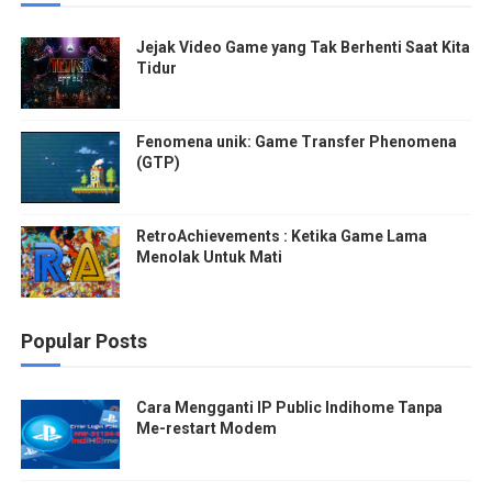
Jejak Video Game yang Tak Berhenti Saat Kita
Tidur
Fenomena unik: Game Transfer Phenomena
(GTP)
RetroAchievements : Ketika Game Lama
Menolak Untuk Mati
Popular Posts
Cara Mengganti IP Public Indihome Tanpa
Me-restart Modem