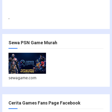
'
Sewa PSN Game Murah
sewagame.com
Cerita Games Fans Page Facebook