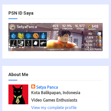
PSN ID Saya
About Me
Setya Panca
Kota Balikpapan, Indonesia
Video Games Enthusiasts
View my complete profile