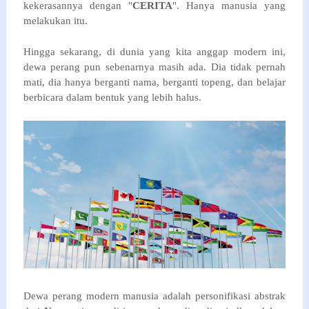
kekerasannya dengan "
CERITA
". Hanya manusia yang 
melakukan itu.
Hingga sekarang, di dunia yang kita anggap modern ini, 
dewa perang pun sebenarnya masih ada. Dia tidak pernah 
mati, dia hanya berganti nama, berganti topeng, dan belajar 
berbicara dalam bentuk yang lebih halus.
Dewa perang modern manusia adalah personifikasi abstrak 