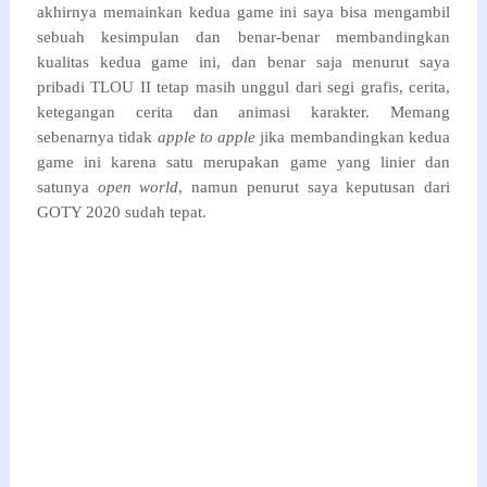
akhirnya memainkan kedua game ini saya bisa mengambil
sebuah kesimpulan dan benar-benar membandingkan
kualitas kedua game ini, dan benar saja menurut saya
pribadi TLOU II tetap masih unggul dari segi grafis, cerita,
ketegangan cerita dan animasi karakter. Memang
sebenarnya tidak
apple to apple
jika membandingkan kedua
game ini karena satu merupakan game yang linier dan
satunya
open world
, namun penurut saya keputusan dari
GOTY 2020 sudah tepat.