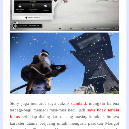
Story juga menurut saya cukup
standard
, mungkin karena
terbagi-bagi menjadi misi-misi kecil jadi
saya tidak terlalu
fokus
terhadap dialog dari masing-masing karakter. Intinya
karakter utama berjuang untuk mengusir pasukan Mongol