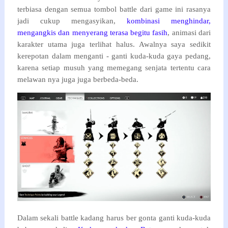
terbiasa dengan semua tombol battle dari game ini rasanya
jadi cukup mengasyikan,
kombinasi menghindar,
mengangkis dan menyerang terasa begitu fasih
, animasi dari
karakter utama juga terlihat halus. Awalnya saya sedikit
kerepotan dalam menganti - ganti kuda-kuda gaya pedang,
karena setiap musuh yang memegang senjata tertentu cara
melawan nya juga juga berbeda-beda.
Dalam sekali battle kadang harus ber gonta ganti kuda-kuda