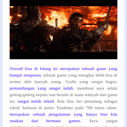
Overall bisa di bilang ini merupakan sebuah game yang
hampir sempurna
, sebuah game yang mungkin lebih bisa di
terima oleh banyak orang. Grafis yang sangat bagus,
pemandangan yang sangat indah
, membuat saya selalu
geleng-geleng kepala saat berada di suatu wilayah dari game
ini,
sangat indah sekali
. Kita bisa ber petualang sebagai
tokoh Samurai di pulau Tsushima pada 700 tahun silam,
merupakan sebuah pengalaman yang hanya bisa kita
rasakan dari bermain games
. Saya sangat