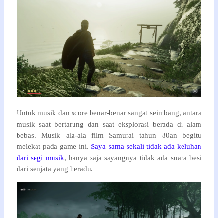
Untuk musik dan score benar-benar sangat seimbang, antara
musik saat bertarung dan saat eksplorasi berada di alam
bebas. Musik ala-ala film Samurai tahun 80an begitu
melekat pada game ini.
Saya sama sekali tidak ada keluhan
dari segi musik
, hanya saja sayangnya tidak ada suara besi
dari senjata yang beradu.