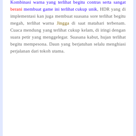
Kombinasi warna yang terlihat begitu contras serta sangat
berani
membuat game ini terlihat cukup unik
, HDR yang di
implementasi kan juga membuat suasana sore terlihat begitu
megah, terlihat warna
Jingga
di saat matahari terbenam.
Cuaca mendung yang terlihat cukup kelam, di iringi dengan
suara petir yang menggelegar. Suasana kabut, hujan terlihat
begitu mempesona. Daun yang berjatuhan selalu menghiasi
perjalanan dari tokoh utama.