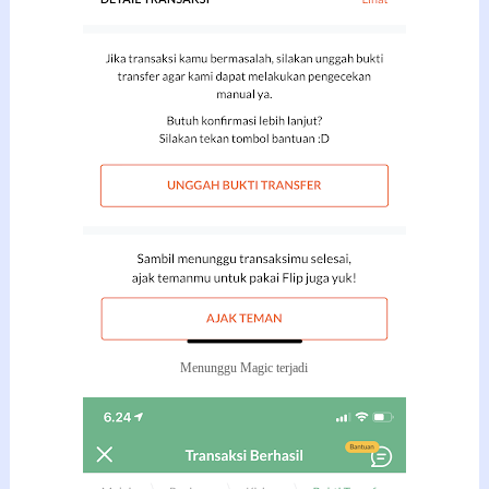
Menunggu Magic terjadi