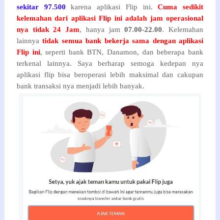
sekitar 97.500
karena aplikasi Flip ini.
Cuma sedikit
kelemahan dari aplikasi Flip ini adalah jam operasional
nya tidak 24 Jam
, hanya jam
07.00-22.00
. Kelemahan
lainnya
tidak semua bank bekerja sama dengan aplikasi
Flip ini
, seperti bank BTN, Danamon, dan beberapa bank
terkenal lainnya. Saya berharap semoga kedepan nya
aplikasi flip bisa beroperasi lebih maksimal dan cakupan
bank transaksi nya menjadi lebih banyak.