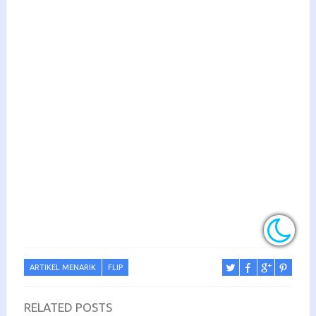
ARTIKEL MENARIK
FLIP
RELATED POSTS