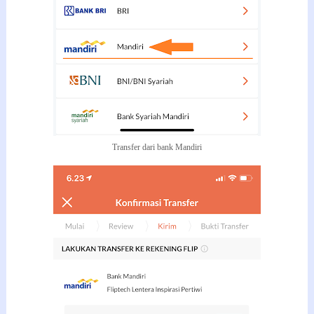
Transfer dari bank Mandiri