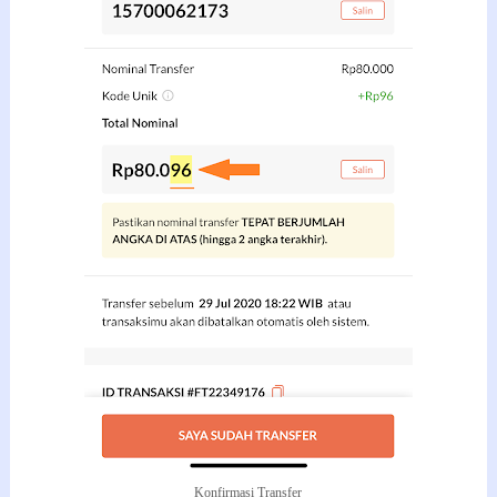
Konfirmasi Transfer