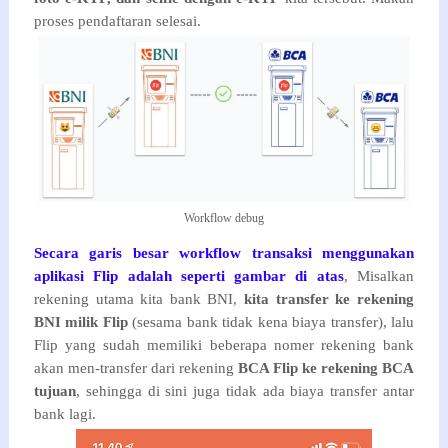
proses pendaftaran selesai.
Workflow debug
Secara garis besar workflow transaksi menggunakan
aplikasi Flip adalah seperti gambar di atas
, Misalkan
rekening utama kita bank BNI,
kita transfer ke rekening
BNI milik Flip
(sesama bank tidak kena biaya transfer), lalu
Flip yang sudah memiliki beberapa nomer rekening bank
akan men-transfer dari rekening
BCA Flip ke rekening BCA
tujuan
, sehingga di sini juga tidak ada biaya transfer antar
bank lagi.