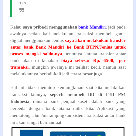
saya
Kalau
saya pribadi menggunakan
bank Mandiri
, jadi pada
awalnya setiap kali melakukan transaksi membeli game
digital menggunakan Jenius
saya akan melakukan transfer
antar bank Bank Mandiri ke Bank BTPN/Jenius untuk
proses mengisi saldo-nya
, tentunya karena transfer antar
bank akan di kenakan
biaya sebesar Rp. 6500,- per
transaksi,
mungkin awalnya ini terlihat kecil, namun saat
melakukannya berkali-kali jadi terasa besar juga.
Hal ini tidak menutup kemungkinan saat kita melakukan
transaksi lainnya,
seperti membeli BD di FJB PS4
Indonesia
, dimana bank penjual kaset adalah bank yang
berbeda dengan bank utama milik kita. Aplikasi yang
memotong alur /merampingkan sistem transaksi antar bank
ini akan sangat bermanfaat.