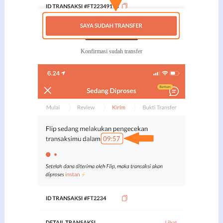
Konfirmasi sudah transfer