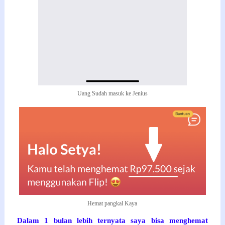
Uang Sudah masuk ke Jenius
Hemat pangkal Kaya
Dalam 1 bulan lebih ternyata saya bisa menghemat