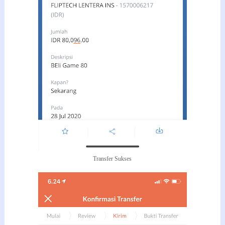
Transfer Sukses