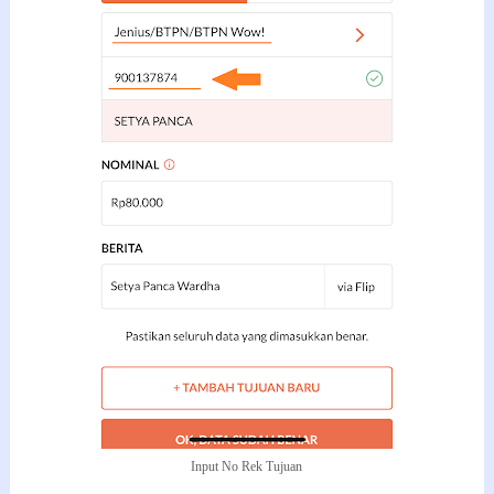
Input No Rek Tujuan