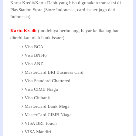
Kartu Kredit/Kartu Debit yang bisa digunakan transaksi di
PlayStation Store (Store Indonesia, card issuer juga dari
Indonesia)
Kartu Kredit
(modelnya berhutang, bayar ketika tagihan
diterbitkan oleh bank issuer)
Visa BCA
Visa BNI46
Visa ANZ
MasterCard BRI Business Card
Visa Standard Chartered
Visa CIMB Niaga
Visa Citibank
MasterCard Bank Mega
MasterCard CIMB Niaga
VISA BRI Touch
VISA Mandiri