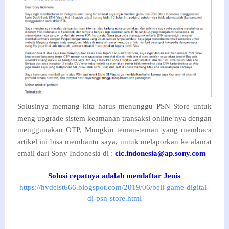
Solusinya memang kita harus menunggu PSN Store untuk
meng upgrade sistem keamanan transaksi online nya dengan
menggunakan OTP, Mungkin teman-teman yang membaca
artikel ini bisa membantu saya, untuk melaporkan ke alamat
email dari Sony Indonesia di :
cic.indonesia@ap.sony.com
Solusi cepatnya adalah mendaftar Jenis
https://hydeist666.blogspot.com/2019/06/beli-game-digital-
di-psn-store.html