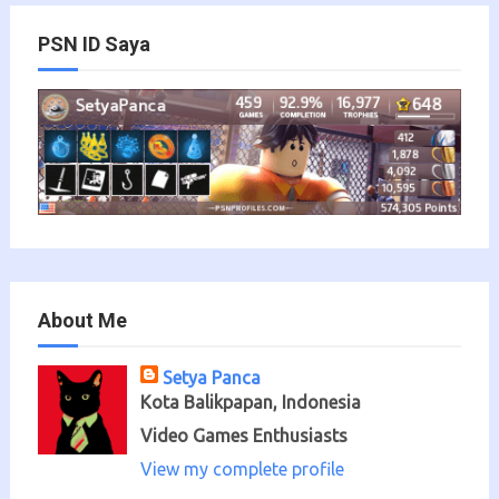
PSN ID Saya
About Me
Setya Panca
Kota Balikpapan, Indonesia
Video Games Enthusiasts
View my complete profile