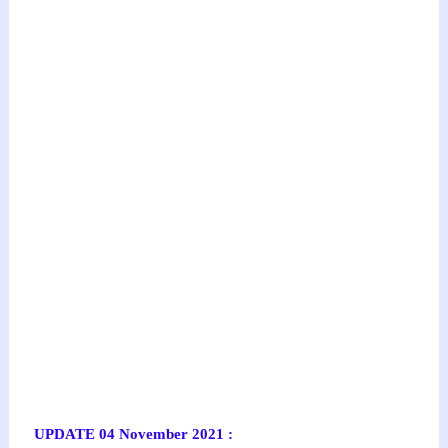
UPDATE 04 November 2021 :