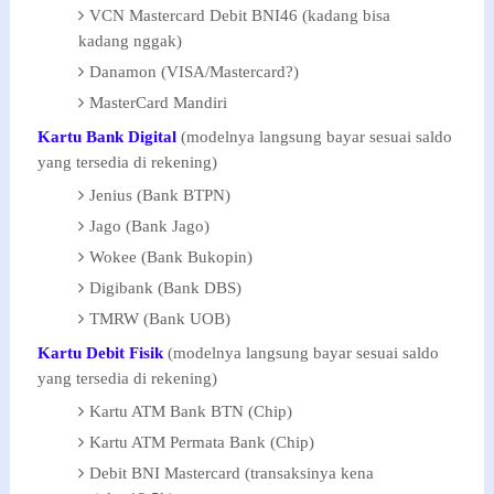
VCN Mastercard Debit BNI46 (kadang bisa
kadang nggak)
Danamon (VISA/Mastercard?)
MasterCard Mandiri
Kartu Bank Digital
(modelnya langsung bayar sesuai saldo
yang tersedia di rekening)
Jenius (Bank BTPN)
Jago (Bank Jago)
Wokee (Bank Bukopin)
Digibank (Bank DBS)
TMRW (Bank UOB)
Kartu Debit Fisik
(modelnya langsung bayar sesuai saldo
yang tersedia di rekening)
Kartu ATM Bank BTN (Chip)
Kartu ATM Permata Bank (Chip)
Debit BNI Mastercard (transaksinya kena