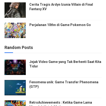
Cerita Tragis Ardyn Izunia Villain di Final
Fantasy XV
Perjalanan 10thn di Game Pokemon Go
Random Posts
Jejak Video Game yang Tak Berhenti Saat Kita
Tidur
Fenomena unik: Game Transfer Phenomena
(GTP)
RetroAchievements : Ketika Game Lama