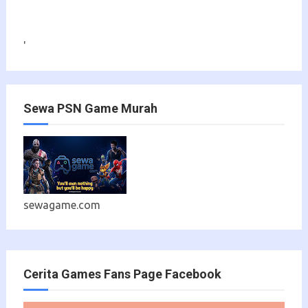
'
Sewa PSN Game Murah
sewagame.com
Cerita Games Fans Page Facebook