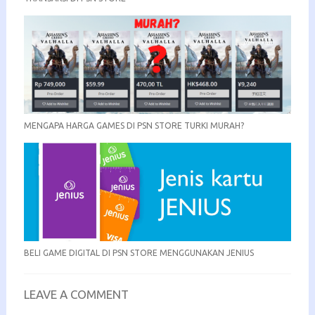
MENGAPA HARGA GAMES DI PSN STORE TURKI MURAH?
BELI GAME DIGITAL DI PSN STORE MENGGUNAKAN JENIUS
LEAVE A COMMENT