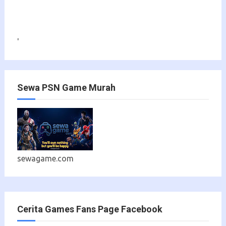
'
Sewa PSN Game Murah
sewagame.com
Cerita Games Fans Page Facebook