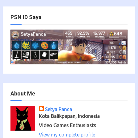
PSN ID Saya
About Me
Setya Panca
Kota Balikpapan, Indonesia
Video Games Enthusiasts
View my complete profile