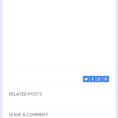
RELATED POSTS
LEAVE A COMMENT