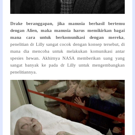
Drake beranggapan, jika manusia berhasil bertemu
dengan Alien, maka manusia harus memikirkan bagai
mana cara untuk berkomunikasi dengan mereka
,
penelitian dr Lilly sangat cocok dengan konsep tersebut, di
mana dia mencoba untuk melakukan komunikasi antar
spesies hewan. Akhirnya NASA memberikan uang yang
sangat banyak ke pada dr Lilly untuk mengembangkan
penelitiannya.