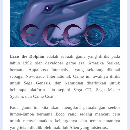
Ecco the Dolphin
adalah sebuah game yang dirilis pada
tahun 1992 oleh developer game asal Amerika Serikat,
bernama Appaloosa Interactive, yang sekarang dikenal
sebagai Novotrade International. Game ini awalnya dirilis
untuk Sega Genesis, dan kemudian diterbitkan untuk
beberapa platform lain seperti Sega CD, Sega Master
System, dan Game Gear.
Pada game ini kita akan mengikuti petualangan seekor
lumba-lumba bernama
Ecco
yang sedang mencari cara
untuk menyelamatkan keluarganya dan teman-temannya
yang telah diculik oleh makhluk Alien yang misterius.