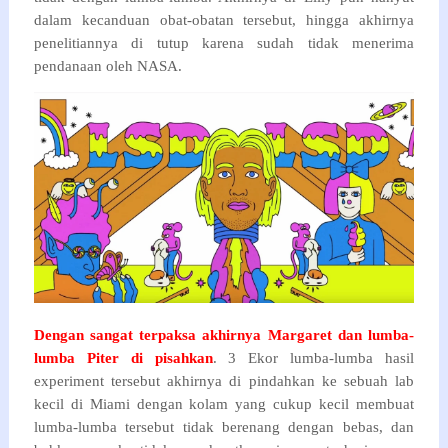
dalam kecanduan obat-obatan tersebut, hingga akhirnya
penelitiannya di tutup karena sudah tidak menerima
pendanaan oleh NASA.
Dengan sangat terpaksa akhirnya Margaret dan lumba-
lumba Piter di pisahkan
. 3 Ekor lumba-lumba hasil
experiment tersebut akhirnya di pindahkan ke sebuah lab
kecil di Miami dengan kolam yang cukup kecil membuat
lumba-lumba tersebut tidak berenang dengan bebas, dan