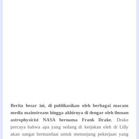
Berita besar ini, di publikasikan oleh berbagai macam
media mainstream hingga akhirnya di dengar oleh ilmuan
astrophysicist NASA bernama Frank Drake
, Drake
percaya bahwa apa yang sedang di kerjakan oleh dr Lilly
akan sangat bermanfaat untuk menunjang pekerjaan yang