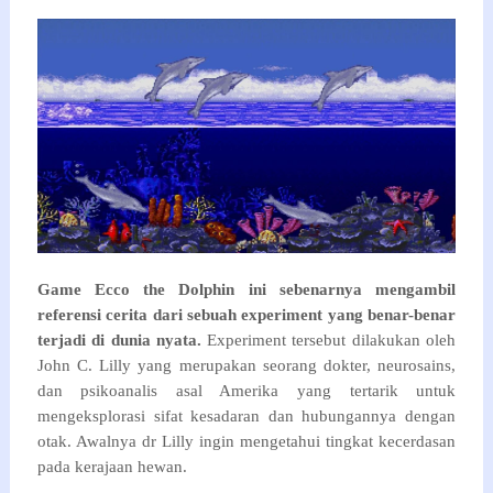
Game Ecco the Dolphin ini sebenarnya mengambil
referensi cerita dari sebuah experiment yang benar-benar
terjadi di dunia nyata.
Experiment tersebut dilakukan oleh
John C. Lilly yang merupakan seorang dokter, neurosains,
dan psikoanalis asal Amerika yang tertarik untuk
mengeksplorasi sifat kesadaran dan hubungannya dengan
otak. Awalnya dr Lilly ingin mengetahui tingkat kecerdasan
pada kerajaan hewan.