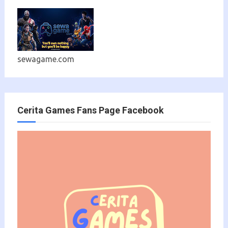
sewagame.com
Cerita Games Fans Page Facebook