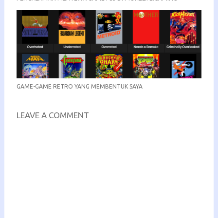
GAME-GAME RETRO YANG MEMBENTUK SAYA
LEAVE A COMMENT