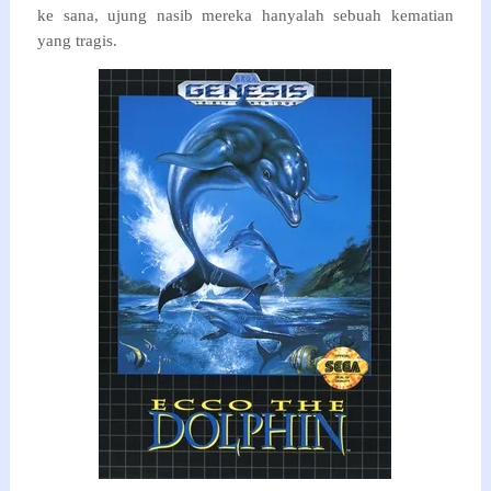
ke sana, ujung nasib mereka hanyalah sebuah kematian
yang tragis.