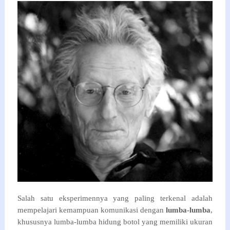
Salah satu eksperimennya yang paling terkenal adalah
mempelajari kemampuan komunikasi dengan
lumba-lumba
,
khususnya lumba-lumba hidung botol yang memiliki ukuran