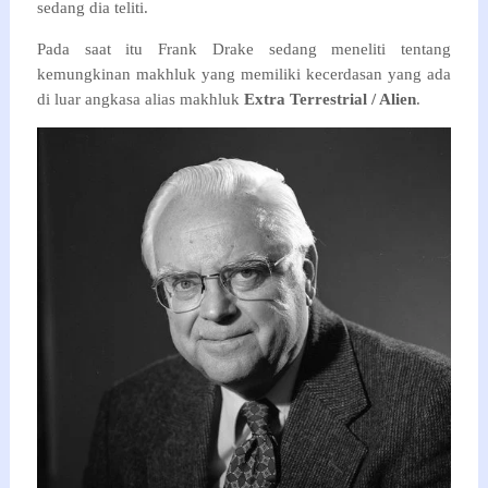
sedang dia teliti.
Pada saat itu Frank Drake sedang meneliti tentang
kemungkinan makhluk yang memiliki kecerdasan yang ada
di luar angkasa alias makhluk
Extra Terrestrial / Alien
.