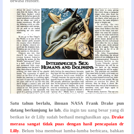
dewasa Hustler.
Satu tahun berlalu, ilmuan NASA Frank Drake pun
datang berkunjung ke lab
, dia ingin tau uang besar yang di
berikan ke dr Lilly sudah berhasil menghasilkan apa.
Drake
merasa sangat tidak puas dengan hasil pencapaian dr
Lilly
. Belum bisa membuat lumba-lumba berbicara, bahkan