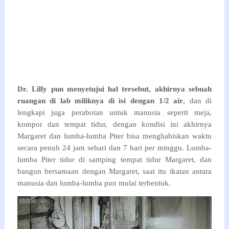
Dr. Lilly pun menyetujui hal tersebut, akhirnya sebuah
ruangan di lab miliknya di isi dengan 1/2 air
, dan di
lengkapi juga perabotan untuk manusia seperti meja,
kompor dan tempat tidur, dengan kondisi ini akhirnya
Margaret dan lumba-lumba Piter bisa menghabiskan waktu
secara penuh 24 jam sehari dan 7 hari per minggu. Lumba-
lumba Piter tidur di samping tempat tidur Margaret, dan
bangun bersamaan dengan Margaret, saat itu ikatan antara
manusia dan lumba-lumba pun mulai terbentuk.