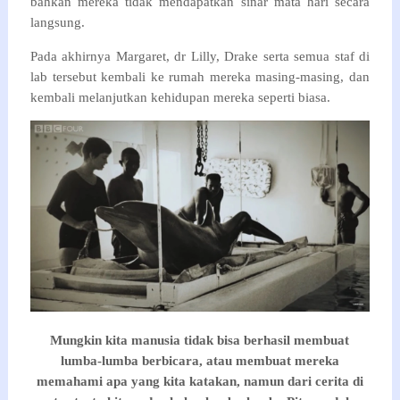
bahkan mereka tidak mendapatkan sinar mata hari secara
langsung.
Pada akhirnya Margaret, dr Lilly, Drake serta semua staf di
lab tersebut kembali ke rumah mereka masing-masing, dan
kembali melanjutkan kehidupan mereka seperti biasa.
Mungkin kita manusia tidak bisa berhasil membuat
lumba-lumba berbicara, atau membuat mereka
memahami apa yang kita katakan, namun dari cerita di