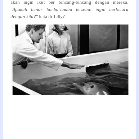
akan ingin ikut ber bincang-bincang dengan mereka.
"
Apakah benar lumba-lumba tersebut ingin berbicara
dengan kita?
" kata dr Lilly?