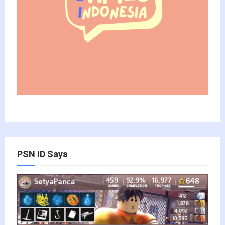
PSN ID Saya