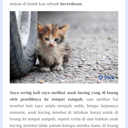
makan di butuh kan sebuah
kecerdasan
.
Saya sering kali saya melihat anak kucing yang di buang
oleh pemiliknya ke tempat sampah
, saat melihat hal
tersebut hati saya selalu menjadi sedih, betapa kejamnya
manusia, anak kucing tersebut di lahirkan hanya untuk di
buang ke tempat sampah, seperti cerita di atas bahkan anak
kucing tersebut tidak paham kenapa mereka harus di buang