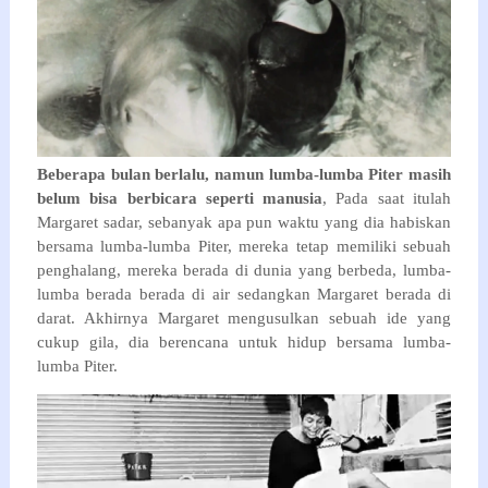
Beberapa bulan berlalu, namun lumba-lumba Piter masih
belum bisa berbicara seperti manusia
, Pada saat itulah
Margaret sadar, sebanyak apa pun waktu yang dia habiskan
bersama lumba-lumba Piter, mereka tetap memiliki sebuah
penghalang, mereka berada di dunia yang berbeda, lumba-
lumba berada berada di air sedangkan Margaret berada di
darat. Akhirnya Margaret mengusulkan sebuah ide yang
cukup gila, dia berencana untuk hidup bersama lumba-
lumba Piter.