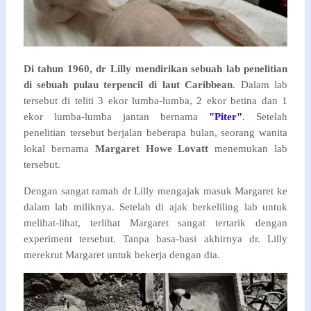
Di tahun 1960, dr Lilly mendirikan sebuah lab penelitian
di sebuah pulau terpencil di laut Caribbean
. Dalam lab
tersebut di teliti 3 ekor lumba-lumba, 2 ekor betina dan 1
ekor lumba-lumba jantan bernama
"Piter"
. Setelah
penelitian tersebut berjalan beberapa bulan, seorang wanita
lokal bernama
Margaret Howe Lovatt
menemukan lab
tersebut.
Dengan sangat ramah dr Lilly mengajak masuk Margaret ke
dalam lab miliknya. Setelah di ajak berkeliling lab untuk
melihat-lihat, terlihat Margaret sangat tertarik dengan
experiment tersebut. Tanpa basa-basi akhirnya dr. Lilly
merekrut Margaret untuk bekerja dengan dia.