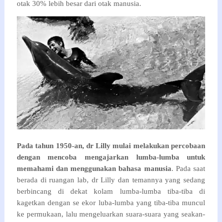
otak 30% lebih besar dari otak manusia.
Pada tahun 1950-an, dr Lilly mulai melakukan percobaan
dengan mencoba mengajarkan lumba-lumba untuk
memahami dan menggunakan bahasa manusia
. Pada saat
berada di ruangan lab, dr Lilly dan temannya yang sedang
berbincang di dekat kolam lumba-lumba tiba-tiba di
kagetkan dengan se ekor luba-lumba yang tiba-tiba muncul
ke permukaan, lalu mengeluarkan suara-suara yang seakan-