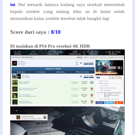
ini
. Hal menarik lainnya kadang saya sesekali menembak
kepala zombie yang sedang tidur an di lantai untuk
memastikan kalau zombie tersebut tidak bangkit lagi
Score dari saya :
8/10
Di mainkan di PS4 Pro resolusi 4K HDR