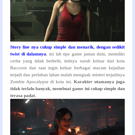
Story line nya cukup simple dan menarik, dengan sedikit
twist di dalamnya
, ini lah tipe game jaman dulu, memiliki
cerita yang tidak berbelit, intinya suruh keluar dari kota
Raccoon dan saat ingin keluar berbagai macam kejadian
terjadi dan perlahan lahan malah menguak misteri terjadinya
Zombie Apocalypse di kota ini.
Karakter utamanya juga
tidak terlalu banyak, membuat game ini cukup simple dan
terasa padat.