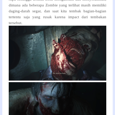
dimana ada beberapa Zombie yang terlihat masih memiliki
daging-darah segar, dan saat kita tembak bagian-bagian
tertentu saja yang rusak karena impact dari tembakan
tersebut.