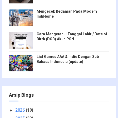
Mengecek Redaman Pada Modem
IndiHome
Cara Mengetahui Tanggal Lahir / Date of
Birth (DOB) Akun PSN
List Games AAA & Indie Dengan Sub
Bahasa Indonesia (update)
Arsip Blogs
2026
(19)
►