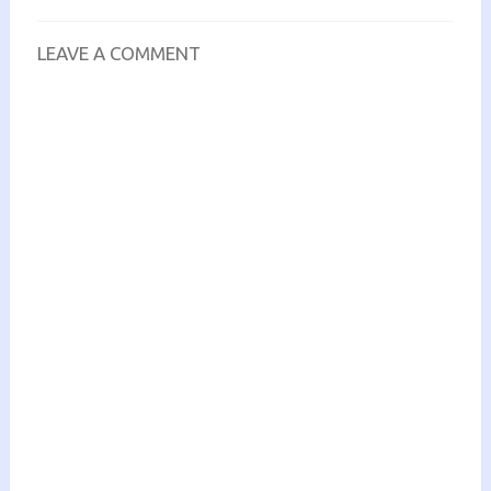
LEAVE A COMMENT