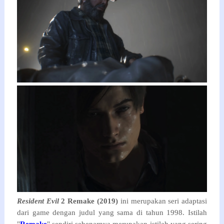
Resident Evil
2 Remake (2019)
ini merupakan seri adaptasi
dari game dengan judul yang sama di tahun 1998. Istilah