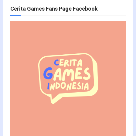
Cerita Games Fans Page Facebook