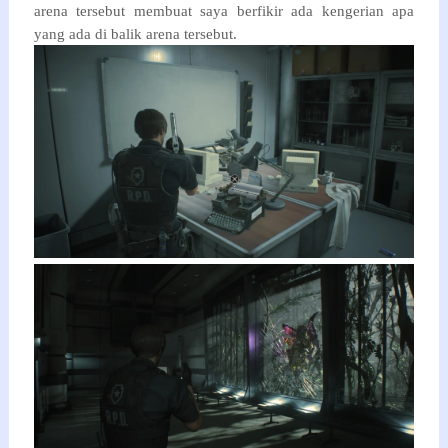
arena tersebut membuat saya berfikir ada kengerian apa
yang ada di balik arena tersebut.