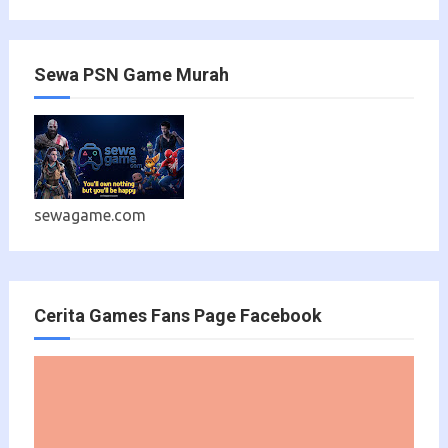
Sewa PSN Game Murah
sewagame.com
Cerita Games Fans Page Facebook