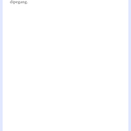
dipegang.