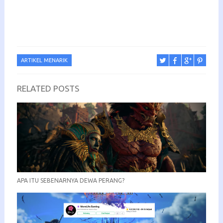
ARTIKEL MENARIK
RELATED POSTS
APA ITU SEBENARNYA DEWA PERANG?