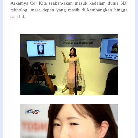
Arkamys
Co
. Kita seakan-akan masuk kedalam dunia 3D,
teknologi masa depan yang masih di kembangkan hingga
saat ini.