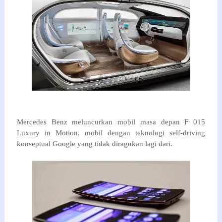
Mercedes
Benz
meluncurkan
mobil masa depan
F
015
Luxury
in Motion
,
mobil
dengan teknologi self-driving
konseptual
Google
yang
tidak diragukan lagi
dari
.