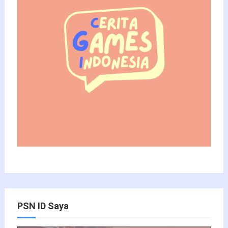
PSN ID Saya