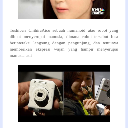
Toshiba's ChihiraAico sebuah humanoid atau robot yang
dibuat menyerupai manusia, dimana robot tersebut bisa
berinteraksi langsung dengan pengunjung, dan tentunya
memberikan ekspresi wajah yang hampir menyerupai
manusia asli